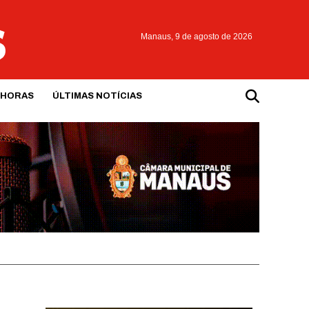
Manaus,
9 de agosto de 2026
 HORAS
ÚLTIMAS NOTÍCIAS