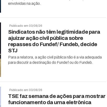
envolvidas na ação.
Publicado em 03/08/26
Sindicatos não têm legitimidade para
ajuizar ação civil pública sobre
repasses do Fundef/ Fundeb, decide
STJ
Para a relatora, a ação civil pública não é a via adequada
para discutir a destinação do Fundef ou do Fundeb.
Publicado em 03/08/26
TSE faz semana de ações para mostrar
funcionamento da urna eletrônica