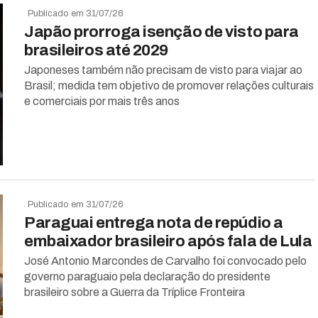
Publicado em 31/07/26
Japão prorroga isenção de visto para
brasileiros até 2029
Japoneses também não precisam de visto para viajar ao
Brasil; medida tem objetivo de promover relações culturais
e comerciais por mais três anos
Publicado em 31/07/26
Paraguai entrega nota de repúdio a
embaixador brasileiro após fala de Lula
José Antonio Marcondes de Carvalho foi convocado pelo
governo paraguaio pela declaração do presidente
brasileiro sobre a Guerra da Tríplice Fronteira