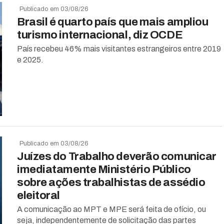
Publicado em 03/08/26
Brasil é quarto país que mais ampliou
turismo internacional, diz OCDE
País recebeu 46% mais visitantes estrangeiros entre 2019
e 2025.
Publicado em 03/08/26
Juízes do Trabalho deverão comunicar
imediatamente Ministério Público
sobre ações trabalhistas de assédio
eleitoral
A comunicação ao MPT e MPE será feita de ofício, ou
seja, independentemente de solicitação das partes