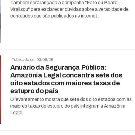
Também será lançada a campanha "Fato ou Boato –
Viralizou" para esclarecer dúvidas sobre a veracidade de
conteúdos que são publicados na internet.
Publicado em 03/08/26
Anuário da Segurança Pública:
Amazônia Legal concentra sete dos
oito estados com maiores taxas de
estupro do país
O levantamento mostra que sete dos oito estados com as
maiores taxas de estupro do país integram a Amazônia
Legal.