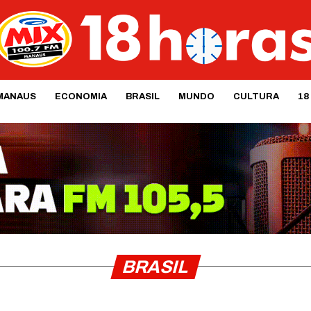
MANAUS
ECONOMIA
BRASIL
MUNDO
CULTURA
18
BRASIL