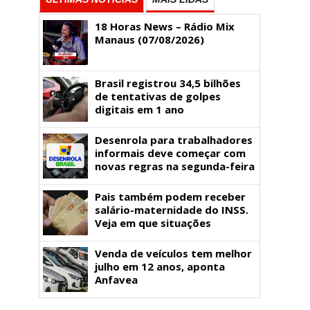
18 Horas News​​​​​​​​​​​​ – Rádio Mix
Manaus (07/08/2026)
Brasil registrou 34,5 bilhões
de tentativas de golpes
digitais em 1 ano
Desenrola para trabalhadores
informais deve começar com
novas regras na segunda-feira
Pais também podem receber
salário-maternidade do INSS.
Veja em que situações
Venda de veículos tem melhor
julho em 12 anos, aponta
Anfavea