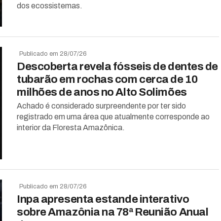
dos ecossistemas.
Publicado em 28/07/26
Descoberta revela fósseis de dentes de
tubarão em rochas com cerca de 10
milhões de anos no Alto Solimões
Achado é considerado surpreendente por ter sido
registrado em uma área que atualmente corresponde ao
interior da Floresta Amazônica.
Publicado em 28/07/26
Inpa apresenta estande interativo
sobre Amazônia na 78ª Reunião Anual