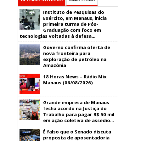
Instituto de Pesquisas do
Exército, em Manaus, inicia
primeira turma de Pós-
Graduação com foco em
tecnologias voltadas à defesa...
Governo confirma oferta de
nova fronteira para
exploração de petróleo na
Amazônia
18 Horas News​​​​​​​​​​​​ – Rádio Mix
Manaus (06/08/2026)
Grande empresa de Manaus
fecha acordo na Justiça do
Trabalho para pagar R$ 50 mil
em ação coletiva de assédio...
É falso que o Senado discuta
proposta de aposentadoria