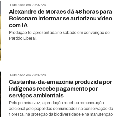
Publicado em 29/07/26
Alexandre de Moraes dá 48 horas para
Bolsonaro informar se autorizou vídeo
com IA
Produção foi apresentada no sábado em convenção do
Partido Liberal.
Publicado em 29/07/26
Castanha-da-amazônia produzida por
indígenas recebe pagamento por
serviços ambientais
Pela primeira vez, a produção recebeu remuneração
adicional pelo papel das comunidades na conservação da
floresta, na proteção da biodiversidade e na manutenção