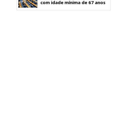
com idade mínima de 67 anos