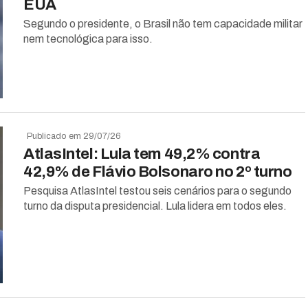
EUA
Segundo o presidente, o Brasil não tem capacidade militar
nem tecnológica para isso.
Publicado em 29/07/26
AtlasIntel: Lula tem 49,2% contra
42,9% de Flávio Bolsonaro no 2º turno
Pesquisa AtlasIntel testou seis cenários para o segundo
turno da disputa presidencial. Lula lidera em todos eles.