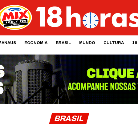
MANAUS
ECONOMIA
BRASIL
MUNDO
CULTURA
18
BRASIL