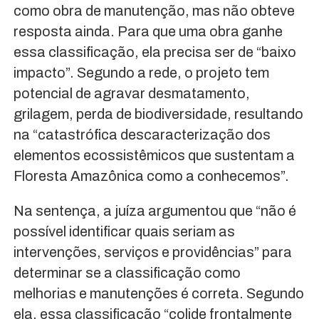
como obra de manutenção, mas não obteve
resposta ainda. Para que uma obra ganhe
essa classificação, ela precisa ser de “baixo
impacto”. Segundo a rede, o projeto tem
potencial de agravar desmatamento,
grilagem, perda de biodiversidade, resultando
na “catastrófica descaracterização dos
elementos ecossistêmicos que sustentam a
Floresta Amazônica como a conhecemos”.
Na sentença, a juíza argumentou que “não é
possível identificar quais seriam as
intervenções, serviços e providências” para
determinar se a classificação como
melhorias e manutenções é correta. Segundo
ela, essa classificação “colide frontalmente