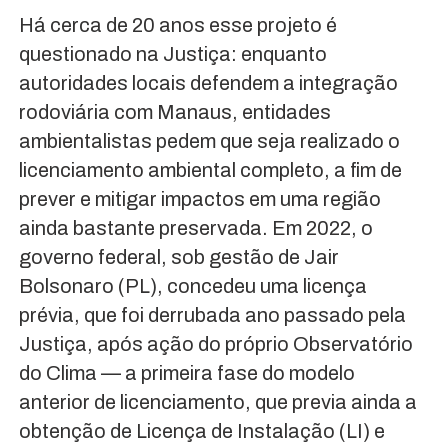
Há cerca de 20 anos esse projeto é
questionado na Justiça: enquanto
autoridades locais defendem a integração
rodoviária com Manaus, entidades
ambientalistas pedem que seja realizado o
licenciamento ambiental completo, a fim de
prever e mitigar impactos em uma região
ainda bastante preservada. Em 2022, o
governo federal, sob gestão de Jair
Bolsonaro (PL), concedeu uma licença
prévia, que foi derrubada ano passado pela
Justiça, após ação do próprio Observatório
do Clima — a primeira fase do modelo
anterior de licenciamento, que previa ainda a
obtenção de Licença de Instalação (LI) e