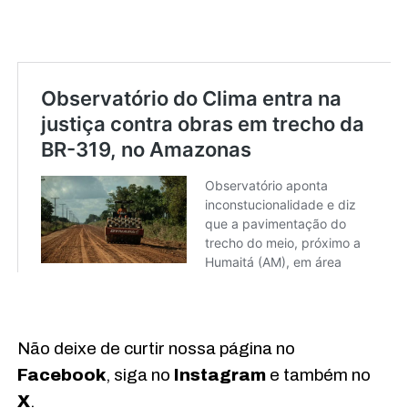
Não deixe de curtir nossa página no
Facebook
, siga no
Instagram
e também no
X
.