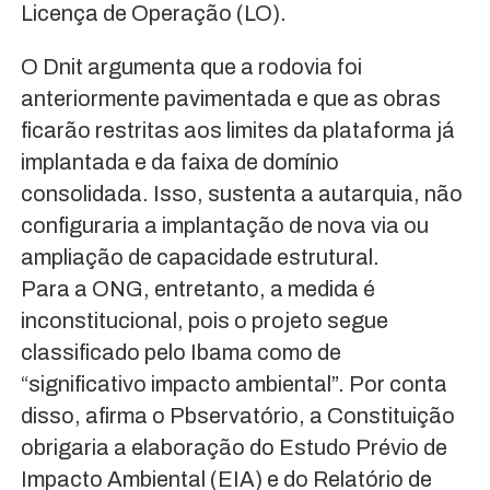
Licença de Operação (LO).
O Dnit argumenta que a rodovia foi
anteriormente pavimentada e que as obras
ficarão restritas aos limites da plataforma já
implantada e da faixa de domínio
consolidada. Isso, sustenta a autarquia, não
configuraria a implantação de nova via ou
ampliação de capacidade estrutural.
Para a ONG, entretanto, a medida é
inconstitucional, pois o projeto segue
classificado pelo Ibama como de
“significativo impacto ambiental”. Por conta
disso, afirma o Pbservatório, a Constituição
obrigaria a elaboração do Estudo Prévio de
Impacto Ambiental (EIA) e do Relatório de