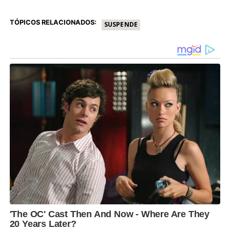
TÓPICOS RELACIONADOS:
SUSPENDE