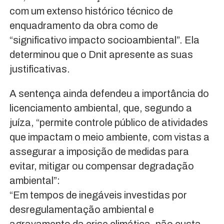
com um extenso histórico técnico de
enquadramento da obra como de
“significativo impacto socioambiental”. Ela
determinou que o Dnit apresente as suas
justificativas.
A sentença ainda defendeu a importância do
licenciamento ambiental, que, segundo a
juíza, “permite controle público de atividades
que impactam o meio ambiente, com vistas a
assegurar a imposição de medidas para
evitar, mitigar ou compensar degradação
ambiental”:
“Em tempos de inegáveis investidas por
desregulamentação ambiental e
agravamento da crise climática, não custa