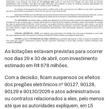
As licitações estavam previstas para ocorrer
nos dias 29 e 30 de abril, com investimento
estimado em R$ 678 milhões.
Com a decisão, ficam suspensos os efeitos
dos pregões eletrônicos nº 90127, 90128,
90129 e 90130/2026 e atos administrativos
ou contratos relacionados a eles, pelo menos
até que as autoridades expliquem, em 15