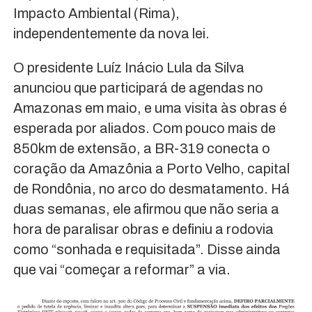
Impacto Ambiental (Rima),
independentemente da nova lei.
O presidente Luíz Inácio Lula da Silva
anunciou que participará de agendas no
Amazonas em maio, e uma visita às obras é
esperada por aliados. Com pouco mais de
850km de extensão, a BR-319 conecta o
coração da Amazônia a Porto Velho, capital
de Rondônia, no arco do desmatamento. Há
duas semanas, ele afirmou que não seria a
hora de paralisar obras e definiu a rodovia
como “sonhada e requisitada”. Disse ainda
que vai “começar a reformar” a via.