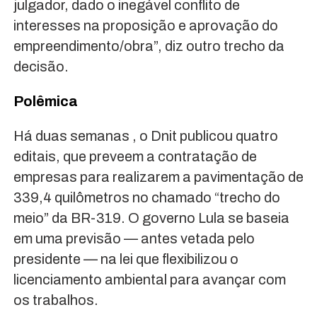
julgador, dado o inegável conflito de
interesses na proposição e aprovação do
empreendimento/obra”, diz outro trecho da
decisão.
Polêmica
Há duas semanas , o Dnit publicou quatro
editais, que preveem a contratação de
empresas para realizarem a pavimentação de
339,4 quilômetros no chamado “trecho do
meio” da BR-319. O governo Lula se baseia
em uma previsão — antes vetada pelo
presidente — na lei que flexibilizou o
licenciamento ambiental para avançar com
os trabalhos.