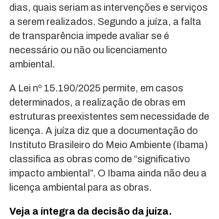
dias, quais seriam as intervenções e serviços
a serem realizados. Segundo a juíza, a falta
de transparência impede avaliar se é
necessário ou não ou licenciamento
ambiental.
A Lei nº 15.190/2025 permite, em casos
determinados, a realização de obras em
estruturas preexistentes sem necessidade de
licença. A juíza diz que a documentação do
Instituto Brasileiro do Meio Ambiente (Ibama)
classifica as obras como de “significativo
impacto ambiental”. O Ibama ainda não deu a
licença ambiental para as obras.
Veja a íntegra da decisão da juíza.