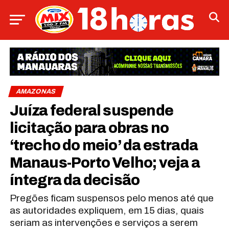
AMAZONAS
Juíza federal suspende
licitação para obras no
‘trecho do meio’ da estrada
Manaus-Porto Velho; veja a
íntegra da decisão
Pregões ficam suspensos pelo menos até que
as autoridades expliquem, em 15 dias, quais
seriam as intervenções e serviços a serem