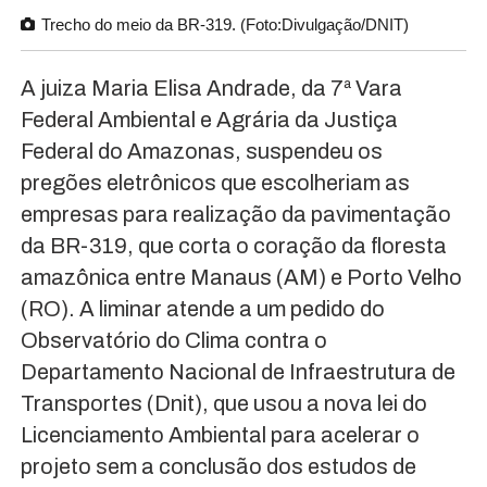
Trecho do meio da BR-319. (Foto:Divulgação/DNIT)
A juiza Maria Elisa Andrade, da 7ª Vara
Federal Ambiental e Agrária da Justiça
Federal do Amazonas, suspendeu os
pregões eletrônicos que escolheriam as
empresas para realização da pavimentação
da BR-319, que corta o coração da floresta
amazônica entre Manaus (AM) e Porto Velho
(RO). A liminar atende a um pedido do
Observatório do Clima contra o
Departamento Nacional de Infraestrutura de
Transportes (Dnit), que usou a nova lei do
Licenciamento Ambiental para acelerar o
projeto sem a conclusão dos estudos de