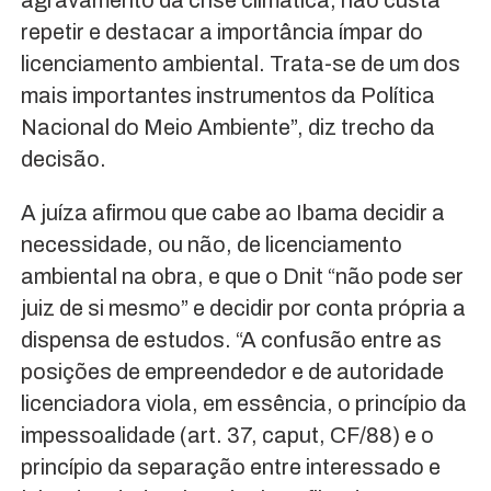
repetir e destacar a importância ímpar do
licenciamento ambiental. Trata-se de um dos
mais importantes instrumentos da Política
Nacional do Meio Ambiente”, diz trecho da
decisão.
A juíza afirmou que cabe ao Ibama decidir a
necessidade, ou não, de licenciamento
ambiental na obra, e que o Dnit “não pode ser
juiz de si mesmo” e decidir por conta própria a
dispensa de estudos. “A confusão entre as
posições de empreendedor e de autoridade
licenciadora viola, em essência, o princípio da
impessoalidade (art. 37, caput, CF/88) e o
princípio da separação entre interessado e