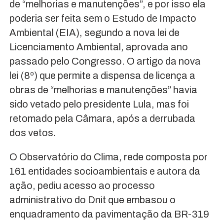
de “melhorias e manutenções”, e por isso ela
poderia ser feita sem o Estudo de Impacto
Ambiental (EIA), segundo a nova lei de
Licenciamento Ambiental, aprovada ano
passado pelo Congresso. O artigo da nova
lei (8º) que permite a dispensa de licença a
obras de “melhorias e manutenções” havia
sido vetado pelo presidente Lula, mas foi
retomado pela Câmara, após a derrubada
dos vetos.
O Observatório do Clima, rede composta por
161 entidades socioambientais e autora da
ação, pediu acesso ao processo
administrativo do Dnit que embasou o
enquadramento da pavimentação da BR-319