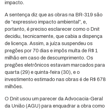
impacto.
A sentença diz que as obras na BR-319 são
de “expressivo impacto ambiental”, e,
portanto, é preciso esclarecer como o Dnit
decidiu, tecnicamente, que cabia a dispença
de licença. Assim, a juíza suspendeu os
pregões por 70 dias e impôs multa de R$ 1
milhão em caso de descumprimento. Os
pregões eletrônicos estavam marcados para
quarta (29) e quinta-feira (30), e o
investimento estimado nas obras é de R$ 678
milhões.
O Dnit usou um parecer da Advocacia-Geral
da União (AGU) para enquadrar a obra como