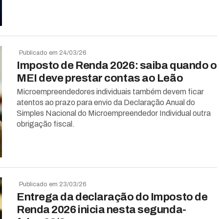
Publicado em 24/03/26
Imposto de Renda 2026: saiba quando o
MEI deve prestar contas ao Leão
Microempreendedores individuais também devem ficar
atentos ao prazo para envio da Declaração Anual do
Simples Nacional do Microempreendedor Individual outra
obrigação fiscal.
Publicado em 23/03/26
Entrega da declaração do Imposto de
Renda 2026 inicia nesta segunda-