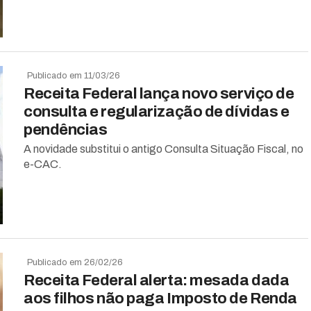
Publicado em 11/03/26
Receita Federal lança novo serviço de
consulta e regularização de dívidas e
pendências
A novidade substitui o antigo Consulta Situação Fiscal, no
e-CAC.
Publicado em 26/02/26
Receita Federal alerta: mesada dada
aos filhos não paga Imposto de Renda