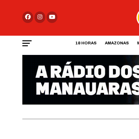
18 HORAS
AMAZONAS