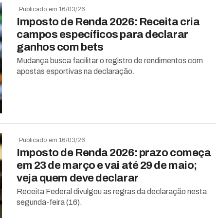
Publicado em 16/03/26
Imposto de Renda 2026: Receita cria
campos específicos para declarar
ganhos com bets
Mudança busca facilitar o registro de rendimentos com
apostas esportivas na declaração.
Publicado em 16/03/26
Imposto de Renda 2026: prazo começa
em 23 de março e vai até 29 de maio;
veja quem deve declarar
Receita Federal divulgou as regras da declaração nesta
segunda-feira (16).