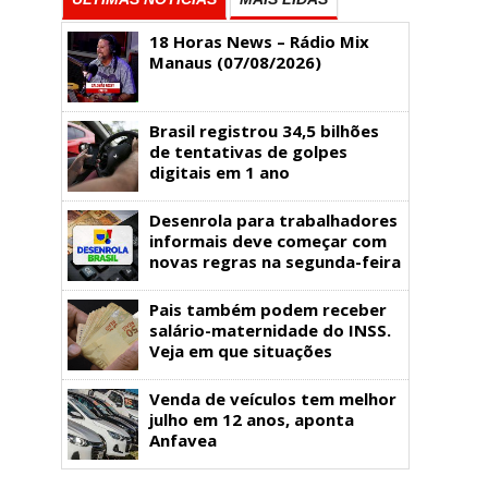
18 Horas News​​​​​​​​​​​​ – Rádio Mix
Manaus (07/08/2026)
Brasil registrou 34,5 bilhões
de tentativas de golpes
digitais em 1 ano
Desenrola para trabalhadores
informais deve começar com
novas regras na segunda-feira
Pais também podem receber
salário-maternidade do INSS.
Veja em que situações
Venda de veículos tem melhor
julho em 12 anos, aponta
Anfavea