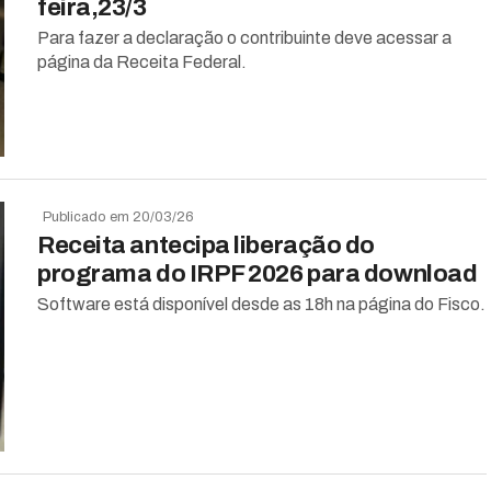
feira,23/3
Para fazer a declaração o contribuinte deve acessar a
página da Receita Federal.
Publicado em 20/03/26
Receita antecipa liberação do
programa do IRPF 2026 para download
Software está disponível desde as 18h na página do Fisco.