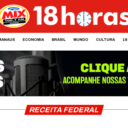
MANAUS
ECONOMIA
BRASIL
MUNDO
CULTURA
18
RECEITA FEDERAL