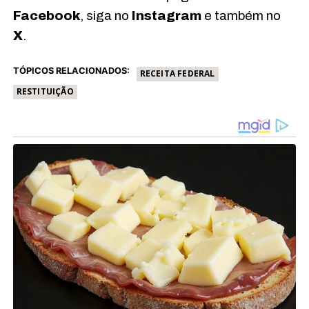
Facebook
, siga no
Instagram
e também no
X
.
TÓPICOS RELACIONADOS:
RECEITA FEDERAL
RESTITUIÇÃO