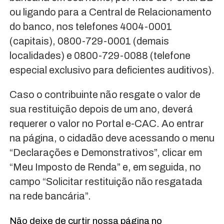
ou ligando para a Central de Relacionamento
do banco, nos telefones 4004-0001
(capitais), 0800-729-0001 (demais
localidades) e 0800-729-0088 (telefone
especial exclusivo para deficientes auditivos).
Caso o contribuinte não resgate o valor de
sua restituição depois de um ano, deverá
requerer o valor no Portal e-CAC. Ao entrar
na página, o cidadão deve acessando o menu
“Declarações e Demonstrativos”, clicar em
“Meu Imposto de Renda” e, em seguida, no
campo “Solicitar restituição não resgatada
na rede bancária”.
Não deixe de curtir nossa página no