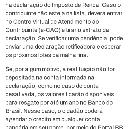
na declaração do Imposto de Renda. Caso o
contribuinte não esteja na lista, deverá entrar
no Centro Virtual de Atendimento ao
Contribuinte (e-CAC) e tirar o extrato da
declaração. Se verificar uma pendência, pode
enviar uma declaração retificadora e esperar
os próximos lotes da malha fina.
Se, por algum motivo, a restituição não for
depositada na conta informada na
declaração, como no caso de conta
desativada, os valores ficarão disponíveis
para resgate por até um ano no Banco do
Brasil. Nesse caso, o cidadão poderá
agendar o crédito em qualquer conta
bancária em seu nome, por meio do Portal BB