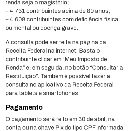
renda seja o magistério;
– 4.731 contribuintes acima de 80 anos;
– 4.608 contribuintes com deficiência física
ou mental ou doença grave.
A consulta pode ser feita na página da
Receita Federal na internet. Basta o
contribuinte clicar em “Meu Imposto de
Renda” e, em seguida, no botão “Consultar a
Restituição”. Também é possível fazer a
consulta no aplicativo da Receita Federal
para tablets e smartphones.
Pagamento
O pagamento será feito em 30 de abril, na
conta ou na chave Pix do tipo CPF informada