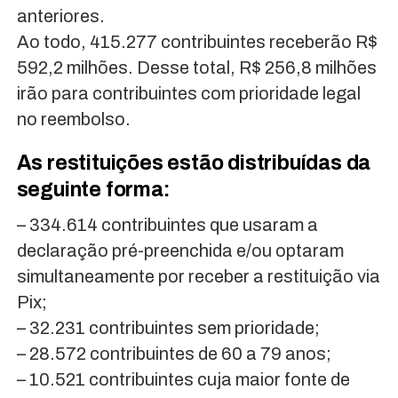
anteriores.
Ao todo, 415.277 contribuintes receberão R$
592,2 milhões. Desse total, R$ 256,8 milhões
irão para contribuintes com prioridade legal
no reembolso.
As restituições estão distribuídas da
seguinte forma:
– 334.614 contribuintes que usaram a
declaração pré-preenchida e/ou optaram
simultaneamente por receber a restituição via
Pix;
– 32.231 contribuintes sem prioridade;
– 28.572 contribuintes de 60 a 79 anos;
– 10.521 contribuintes cuja maior fonte de