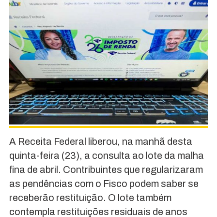
A Receita Federal liberou, na manhã desta
quinta-feira (23), a consulta ao lote da malha
fina de abril. Contribuintes que regularizaram
as pendências com o Fisco podem saber se
receberão restituição. O lote também
contempla restituições residuais de anos