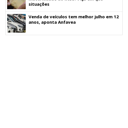
situações
Venda de veículos tem melhor julho em 12
anos, aponta Anfavea