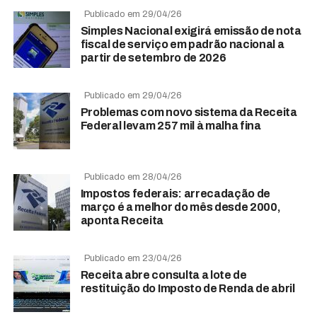
Publicado em 29/04/26
Simples Nacional exigirá emissão de nota
fiscal de serviço em padrão nacional a
partir de setembro de 2026
Publicado em 29/04/26
Problemas com novo sistema da Receita
Federal levam 257 mil à malha fina
Publicado em 28/04/26
Impostos federais: arrecadação de
março é a melhor do mês desde 2000,
aponta Receita
Publicado em 23/04/26
Receita abre consulta a lote de
restituição do Imposto de Renda de abril