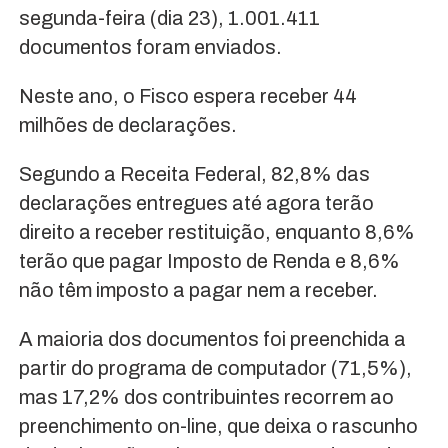
segunda-feira (dia 23), 1.001.411
documentos foram enviados.
Neste ano, o Fisco espera receber 44
milhões de declarações.
Segundo a Receita Federal, 82,8% das
declarações entregues até agora terão
direito a receber restituição, enquanto 8,6%
terão que pagar Imposto de Renda e 8,6%
não têm imposto a pagar nem a receber.
A maioria dos documentos foi preenchida a
partir do programa de computador (71,5%),
mas 17,2% dos contribuintes recorrem ao
preenchimento on-line, que deixa o rascunho