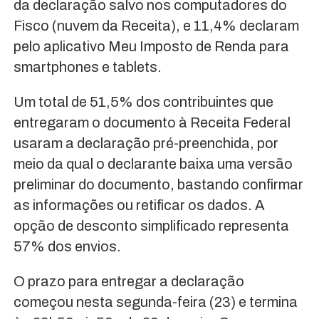
da declaração salvo nos computadores do
Fisco (nuvem da Receita), e 11,4% declaram
pelo aplicativo Meu Imposto de Renda para
smartphones e tablets.
Um total de 51,5% dos contribuintes que
entregaram o documento à Receita Federal
usaram a declaração pré-preenchida, por
meio da qual o declarante baixa uma versão
preliminar do documento, bastando confirmar
as informações ou retificar os dados. A
opção de desconto simplificado representa
57% dos envios.
O prazo para entregar a declaração
começou nesta segunda-feira (23) e termina