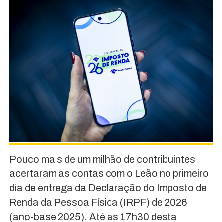
Pouco mais de um milhão de contribuintes
acertaram as contas com o Leão no primeiro
dia de entrega da Declaração do Imposto de
Renda da Pessoa Física (IRPF) de 2026
(ano-base 2025). Até as 17h30 desta