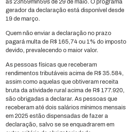
às 23h59min59s de 29 de maio. O programa
gerador da declaração está disponível desde
19 de março.
Quem não enviar a declaração no prazo
pagará multa de R$ 165,74 ou 1% do imposto
devido, prevalecendo o maior valor.
As pessoas físicas que receberam
rendimentos tributáveis acima de R$ 35.584,
assim como aquelas que obtiveram receita
bruta da atividade rural acima de R$ 177.920,
são obrigadas a declarar. As pessoas que
receberam até dois salários mínimos mensais
em 2025 estão dispensadas de fazer a
declaração, salvo se se enquadrarem em