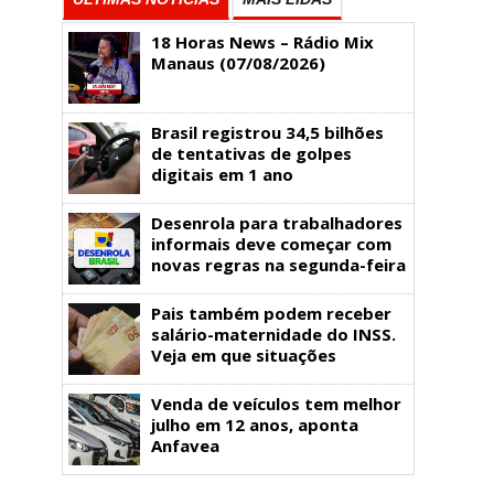
18 Horas News​​​​​​​​​​​​ – Rádio Mix
Manaus (07/08/2026)
Brasil registrou 34,5 bilhões
de tentativas de golpes
digitais em 1 ano
Desenrola para trabalhadores
informais deve começar com
novas regras na segunda-feira
Pais também podem receber
salário-maternidade do INSS.
Veja em que situações
Venda de veículos tem melhor
julho em 12 anos, aponta
Anfavea