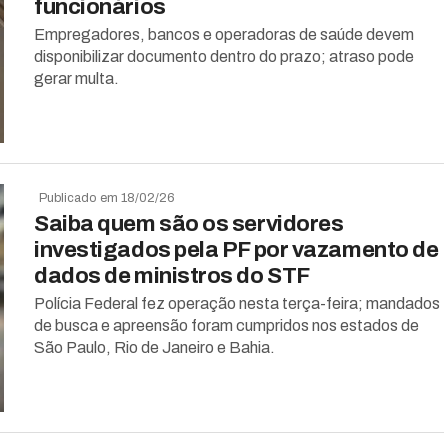
funcionários
Empregadores, bancos e operadoras de saúde devem
disponibilizar documento dentro do prazo; atraso pode
gerar multa.
Publicado em 18/02/26
Saiba quem são os servidores
investigados pela PF por vazamento de
dados de ministros do STF
Polícia Federal fez operação nesta terça-feira; mandados
de busca e apreensão foram cumpridos nos estados de
São Paulo, Rio de Janeiro e Bahia.