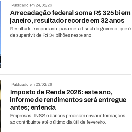
Publicado em 24/02/26
Arrecadação federal soma R$ 325 bi em
janeiro, resultado recorde em 32 anos
Resultado é importante para meta fiscal do governo, que é
de superávit de R$ 34 bilhões neste ano.
Publicado em 23/02/26
Imposto de Renda 2026: este ano,
informe de rendimentos será entregue
antes; entenda
Empresas, INSS e bancos precisam enviar informações
ao contribuinte até o último dia útil de fevereiro.