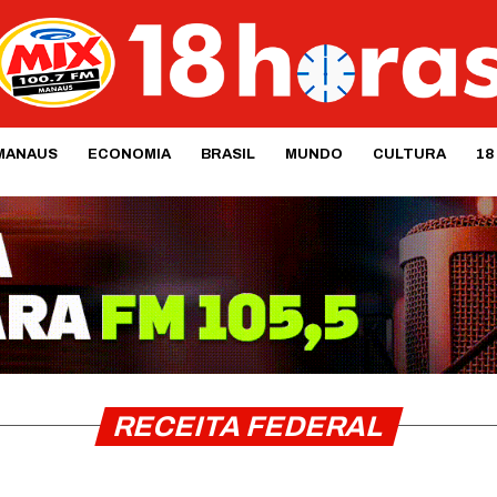
MANAUS
ECONOMIA
BRASIL
MUNDO
CULTURA
18
RECEITA FEDERAL