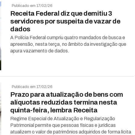
Publicado em 17/02/26
Receita Federal diz que demitiu 3
servidores por suspeita de vazar de
dados
A Polícia Federal cumpriu quatro mandados de busca e
apreensão, nesta terça, no âmbito da investigação que
apura vazamento de dados.
Publicado em 17/02/26
Prazo para atualização de bens com
alíquotas reduzidas termina nesta
quinta-feira, lembra Receita
Regime Especial de Atualização e Regularização
Patrimonial permite que pessoas físicas e jurídicas
atualizem o valor de patrimônios adquiridos de forma lícita