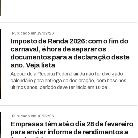
Publicado em 19/02/26
Imposto de Renda 2026: com o fim do
carnaval, é hora de separar os
documentos para a declaração deste
ano. Veja lista
Apesar de a Receita Federal ainda não ter divulgado
calendário para entrega da declaração, com base nos
últimos anos, período deve ter início em 16 de...
Publicado em 18/02/26
Empresas têm até o dia 28 de fevereiro
para enviar informe de rendimentos a