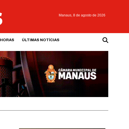
Manaus,
8 de agosto de 2026
 HORAS
ÚLTIMAS NOTÍCIAS