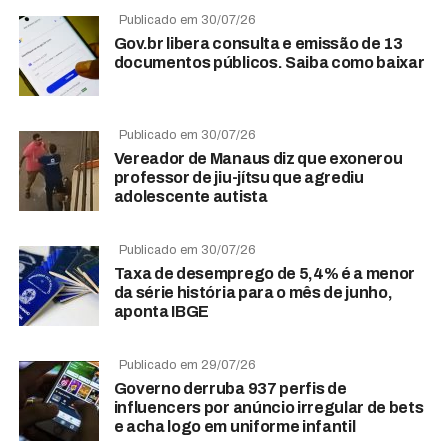
Publicado em 30/07/26
Gov.br libera consulta e emissão de 13
documentos públicos. Saiba como baixar
Publicado em 30/07/26
Vereador de Manaus diz que exonerou
professor de jiu-jítsu que agrediu
adolescente autista
Publicado em 30/07/26
Taxa de desemprego de 5,4% é a menor
da série história para o mês de junho,
aponta IBGE
Publicado em 29/07/26
Governo derruba 937 perfis de
influencers por anúncio irregular de bets
e acha logo em uniforme infantil