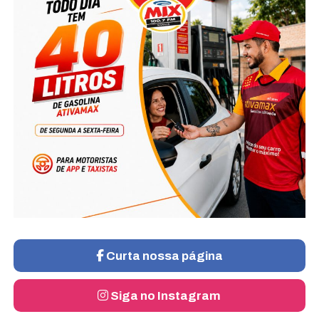
Curta nossa página
Siga no Instagram