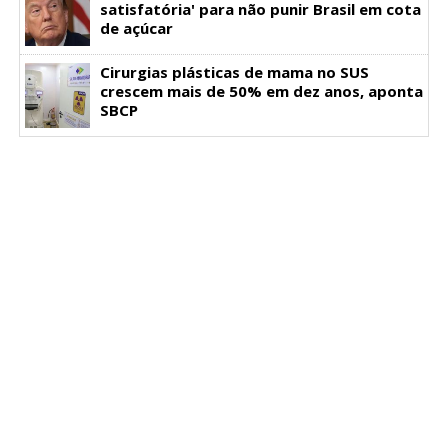
satisfatória' para não punir Brasil em cota
de açúcar
Cirurgias plásticas de mama no SUS
crescem mais de 50% em dez anos, aponta
SBCP