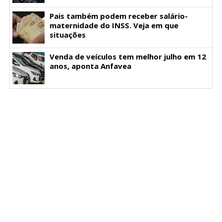
Pais também podem receber salário-
maternidade do INSS. Veja em que
situações
Venda de veículos tem melhor julho em 12
anos, aponta Anfavea