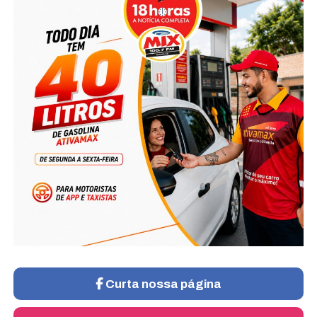
Curta nossa página