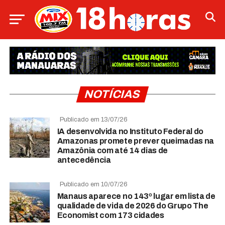
NOTÍCIAS
Publicado em 13/07/26
IA desenvolvida no Instituto Federal do
Amazonas promete prever queimadas na
Amazônia com até 14 dias de
antecedência
Publicado em 10/07/26
Manaus aparece no 143º lugar em lista de
qualidade de vida de 2026 do Grupo The
Economist com 173 cidades