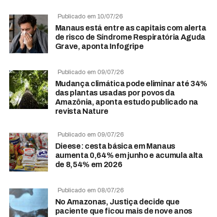
Publicado em 10/07/26
Manaus está entre as capitais com alerta
de risco de Síndrome Respiratória Aguda
Grave, aponta Infogripe
Publicado em 09/07/26
Mudança climática pode eliminar até 34%
das plantas usadas por povos da
Amazônia, aponta estudo publicado na
revista Nature
Publicado em 09/07/26
Dieese: cesta básica em Manaus
aumenta 0,64% em junho e acumula alta
de 8,54% em 2026
Publicado em 08/07/26
No Amazonas, Justiça decide que
paciente que ficou mais de nove anos