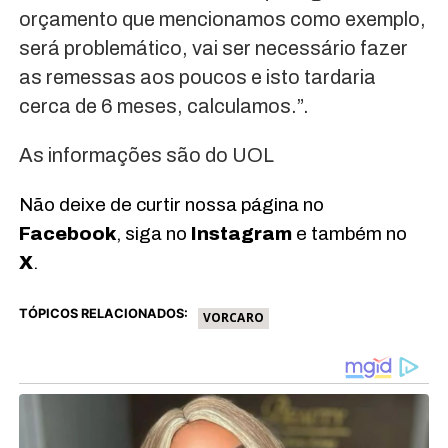
orçamento que mencionamos como exemplo,
será problemático, vai ser necessário fazer
as remessas aos poucos e isto tardaria
cerca de 6 meses, calculamos.”.
As informações são do UOL
Não deixe de curtir nossa página no
Facebook
, siga no
Instagram
e também no
X
.
TÓPICOS RELACIONADOS:
VORCARO