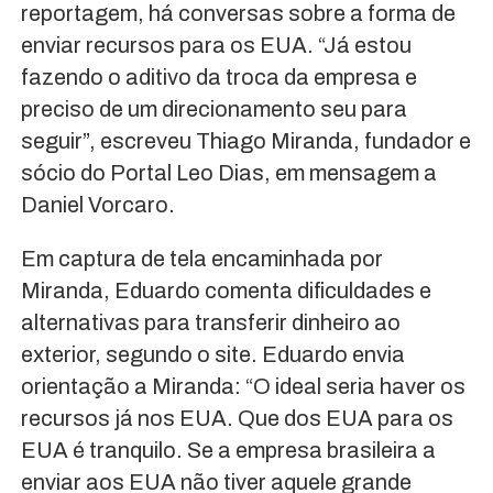
reportagem, há conversas sobre a forma de
enviar recursos para os EUA. “Já estou
fazendo o aditivo da troca da empresa e
preciso de um direcionamento seu para
seguir”, escreveu Thiago Miranda, fundador e
sócio do Portal Leo Dias, em mensagem a
Daniel Vorcaro.
Em captura de tela encaminhada por
Miranda, Eduardo comenta dificuldades e
alternativas para transferir dinheiro ao
exterior, segundo o site. Eduardo envia
orientação a Miranda: “O ideal seria haver os
recursos já nos EUA. Que dos EUA para os
EUA é tranquilo. Se a empresa brasileira a
enviar aos EUA não tiver aquele grande