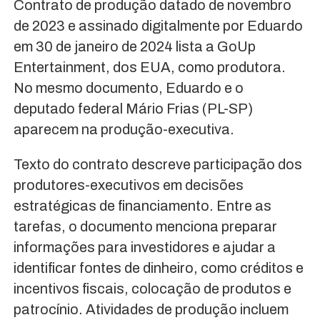
Contrato de produção datado de novembro
de 2023 e assinado digitalmente por Eduardo
em 30 de janeiro de 2024 lista a GoUp
Entertainment, dos EUA, como produtora.
No mesmo documento, Eduardo e o
deputado federal Mário Frias (PL-SP)
aparecem na produção-executiva.
Texto do contrato descreve participação dos
produtores-executivos em decisões
estratégicas de financiamento. Entre as
tarefas, o documento menciona preparar
informações para investidores e ajudar a
identificar fontes de dinheiro, como créditos e
incentivos fiscais, colocação de produtos e
patrocínio. Atividades de produção incluem