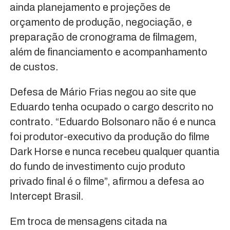
ainda planejamento e projeções de
orçamento de produção, negociação, e
preparação de cronograma de filmagem,
além de financiamento e acompanhamento
de custos.
Defesa de Mário Frias negou ao site que
Eduardo tenha ocupado o cargo descrito no
contrato. “Eduardo Bolsonaro não é e nunca
foi produtor-executivo da produção do filme
Dark Horse e nunca recebeu qualquer quantia
do fundo de investimento cujo produto
privado final é o filme”, afirmou a defesa ao
Intercept Brasil.
Em troca de mensagens citada na