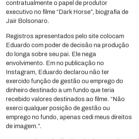
contratualmente o papel de produtor
executivo no filme “Dark Horse”, biografia de
Jair Bolsonaro.
Registros apresentados pelo site colocam
Eduardo com poder de decisão na produção
do longa sobre seu pai. Ele nega
envolvimento. Em no publicação no
Instagram, Eduardo declarou não ter
exercido função de gestão ou emprego do
dinheiro destinado a um fundo que teria
recebido valores destinados ao filme. “Não
exerci qualquer posição de gestão ou
emprego no fundo, apenas cedi meus direitos
de imagem.”.