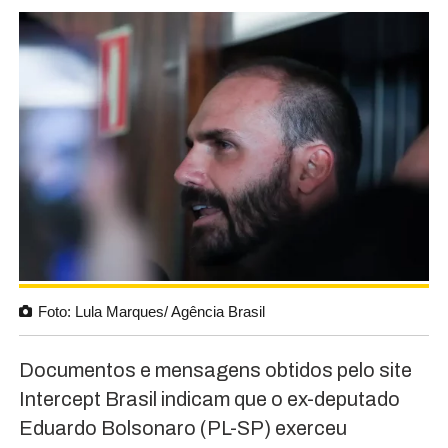
Foto: Lula Marques/ Agência Brasil
Documentos e mensagens obtidos pelo site
Intercept Brasil indicam que o ex-deputado
Eduardo Bolsonaro (PL-SP) exerceu