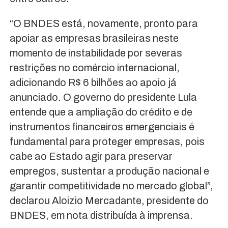
“O BNDES está, novamente, pronto para
apoiar as empresas brasileiras neste
momento de instabilidade por severas
restrições no comércio internacional,
adicionando R$ 6 bilhões ao apoio já
anunciado. O governo do presidente Lula
entende que a ampliação do crédito e de
instrumentos financeiros emergenciais é
fundamental para proteger empresas, pois
cabe ao Estado agir para preservar
empregos, sustentar a produção nacional e
garantir competitividade no mercado global”,
declarou Aloizio Mercadante, presidente do
BNDES, em nota distribuída à imprensa.