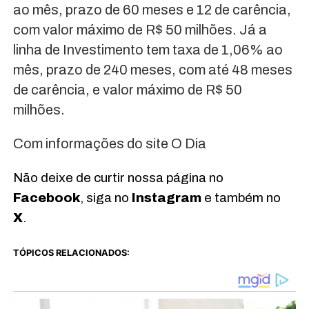
ao mês, prazo de 60 meses e 12 de carência,
com valor máximo de R$ 50 milhões. Já a
linha de Investimento tem taxa de 1,06% ao
mês, prazo de 240 meses, com até 48 meses
de carência, e valor máximo de R$ 50
milhões.
Com informações do site O Dia
Não deixe de curtir nossa página no
Facebook
, siga no
Instagram
e também no
X
.
TÓPICOS RELACIONADOS: