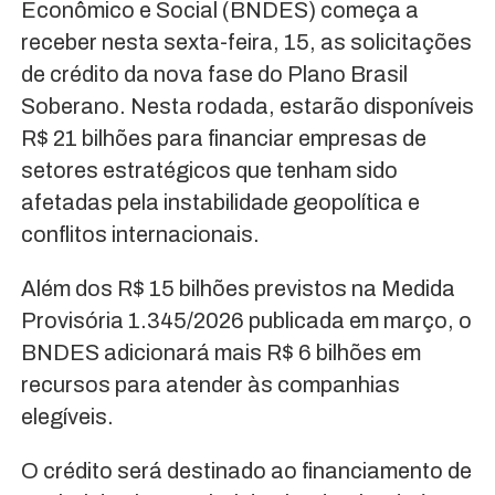
Econômico e Social (BNDES) começa a
receber nesta sexta-feira, 15, as solicitações
de crédito da nova fase do Plano Brasil
Soberano. Nesta rodada, estarão disponíveis
R$ 21 bilhões para financiar empresas de
setores estratégicos que tenham sido
afetadas pela instabilidade geopolítica e
conflitos internacionais.
Além dos R$ 15 bilhões previstos na Medida
Provisória 1.345/2026 publicada em março, o
BNDES adicionará mais R$ 6 bilhões em
recursos para atender às companhias
elegíveis.
O crédito será destinado ao financiamento de