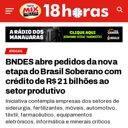
BRASIL
BNDES abre pedidos da nova
etapa do Brasil Soberano com
crédito de R$ 21 bilhões ao
setor produtivo
Iniciativa contempla empresas dos setores de
siderurgia, fertilizantes, móveis, automotivo,
têxtil, farmacêutico, equipamentos
eletrônicos, informática e minerais críticos