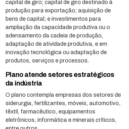
capital de giro; capital de giro destinado à
produção para exportação; aquisição de
bens de capital; e investimentos para
ampliação da capacidade produtiva ou o
adensamento da cadeia de produção,
adaptação de atividade produtiva, e em
inovação tecnológica ou adaptação de
produtos, serviços e processos.
Plano atende setores estratégicos
da indústria
O plano contempla empresas dos setores de
siderurgia, fertilizantes, móveis, automotivo,
têxtil, farmacêutico, equipamentos
eletrônicos, informática e minerais críticos,
entre outros.