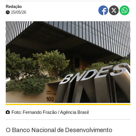
Redação
15/05/26
Foto: Fernando Frazão / Agência Brasil
O Banco Nacional de Desenvolvimento