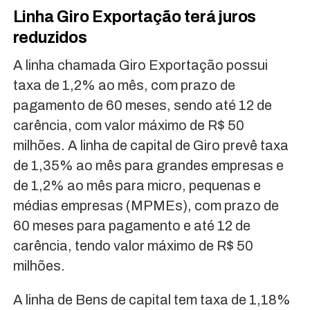
Linha Giro Exportação terá juros
reduzidos
A linha chamada Giro Exportação possui
taxa de 1,2% ao mês, com prazo de
pagamento de 60 meses, sendo até 12 de
carência, com valor máximo de R$ 50
milhões. A linha de capital de Giro prevê taxa
de 1,35% ao mês para grandes empresas e
de 1,2% ao mês para micro, pequenas e
médias empresas (MPMEs), com prazo de
60 meses para pagamento e até 12 de
carência, tendo valor máximo de R$ 50
milhões.
A linha de Bens de capital tem taxa de 1,18%