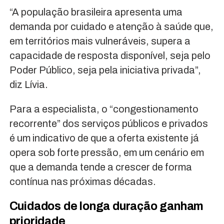
“A população brasileira apresenta uma
demanda por cuidado e atenção à saúde que,
em territórios mais vulneráveis, supera a
capacidade de resposta disponível, seja pelo
Poder Público, seja pela iniciativa privada”,
diz Lívia.
Para a especialista, o “congestionamento
recorrente” dos serviços públicos e privados
é um indicativo de que a oferta existente já
opera sob forte pressão, em um cenário em
que a demanda tende a crescer de forma
contínua nas próximas décadas.
Cuidados de longa duração ganham
prioridade