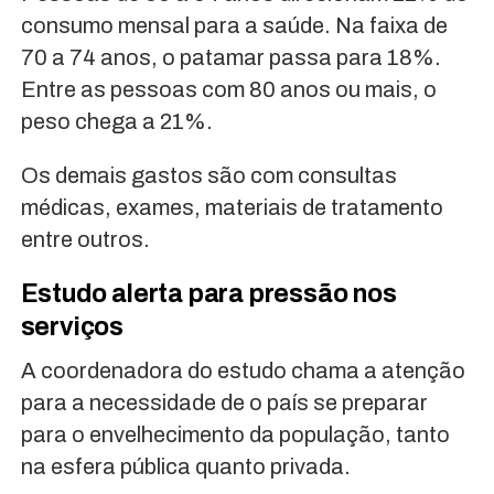
consumo mensal para a saúde. Na faixa de
70 a 74 anos, o patamar passa para 18%.
Entre as pessoas com 80 anos ou mais, o
peso chega a 21%.
Os demais gastos são com consultas
médicas, exames, materiais de tratamento
entre outros.
Estudo alerta para pressão nos
serviços
A coordenadora do estudo chama a atenção
para a necessidade de o país se preparar
para o envelhecimento da população, tanto
na esfera pública quanto privada.