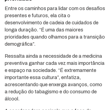
Entre os caminhos para lidar com os desafios
presentes e futuros, ela cita o
desenvolvimento de cadeia de cuidados de
longa duração. “É uma das maiores
prioridades quando olhamos para a transição
demográfica”.
Ressalta ainda a necessidade de a medicina
preventiva ganhar cada vez mais importância
e espaço na sociedade. “É extremamente
importante essa cultura”, enfatiza,
acrescentando que enxerga avanços, como
a redução do tabagismo e do consumo de
álcool.