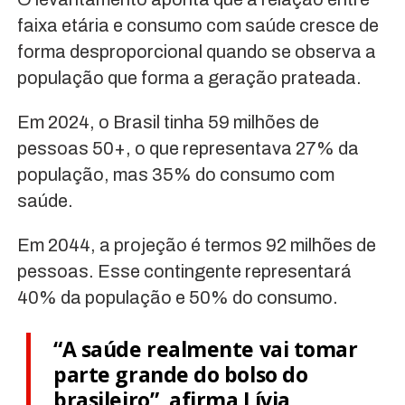
faixa etária e consumo com saúde cresce de
forma desproporcional quando se observa a
população que forma a geração prateada.
Em 2024, o Brasil tinha 59 milhões de
pessoas 50+, o que representava 27% da
população, mas 35% do consumo com
saúde.
Em 2044, a projeção é termos 92 milhões de
pessoas. Esse contingente representará
40% da população e 50% do consumo.
“A saúde realmente vai tomar
parte grande do bolso do
brasileiro”, afirma Lívia