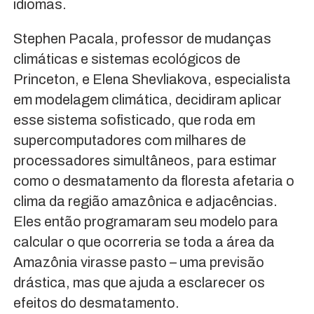
idiomas.
Stephen Pacala, professor de mudanças
climáticas e sistemas ecológicos de
Princeton, e Elena Shevliakova, especialista
em modelagem climática, decidiram aplicar
esse sistema sofisticado, que roda em
supercomputadores com milhares de
processadores simultâneos, para estimar
como o desmatamento da floresta afetaria o
clima da região amazônica e adjacências.
Eles então programaram seu modelo para
calcular o que ocorreria se toda a área da
Amazônia virasse pasto – uma previsão
drástica, mas que ajuda a esclarecer os
efeitos do desmatamento.