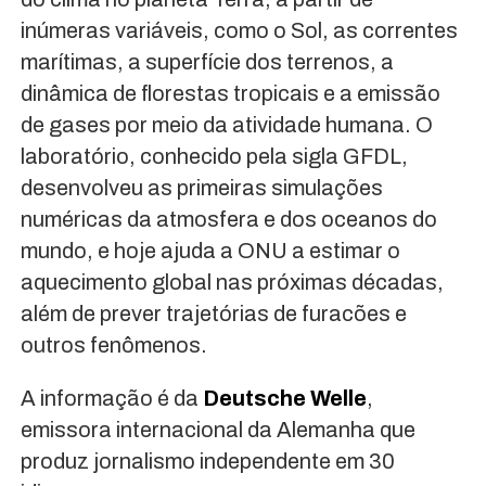
inúmeras variáveis, como o Sol, as correntes
marítimas, a superfície dos terrenos, a
dinâmica de florestas tropicais e a emissão
de gases por meio da atividade humana. O
laboratório, conhecido pela sigla GFDL,
desenvolveu as primeiras simulações
numéricas da atmosfera e dos oceanos do
mundo, e hoje ajuda a ONU a estimar o
aquecimento global nas próximas décadas,
além de prever trajetórias de furacões e
outros fenômenos.
A informação é da
Deutsche Welle
,
emissora internacional da Alemanha que
produz jornalismo independente em 30