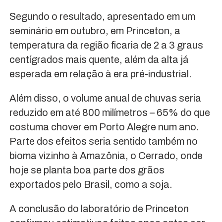
Segundo o resultado, apresentado em um
seminário em outubro, em Princeton, a
temperatura da região ficaria de 2 a 3 graus
centígrados mais quente, além da alta já
esperada em relação à era pré-industrial.
Além disso, o volume anual de chuvas seria
reduzido em até 800 milímetros – 65% do que
costuma chover em Porto Alegre num ano.
Parte dos efeitos seria sentido também no
bioma vizinho à Amazônia, o Cerrado, onde
hoje se planta boa parte dos grãos
exportados pelo Brasil, como a soja.
A conclusão do laboratório de Princeton