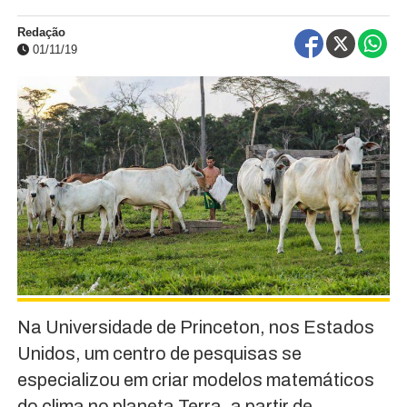
Redação
01/11/19
Na Universidade de Princeton, nos Estados
Unidos, um centro de pesquisas se
especializou em criar modelos matemáticos
do clima no planeta Terra, a partir de