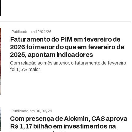
Publicado em 12/04/26
Faturamento do PIM em fevereiro de
2026 foi menor do que em fevereiro de
2025, apontam indicadores
Com relação ao mês anterior, o faturamento de fevereiro
foi 1,5% maior.
Publicado em 30/03/26
Com presença de Alckmin, CAS aprova
R$ 1,17 bilhão em investimentos na