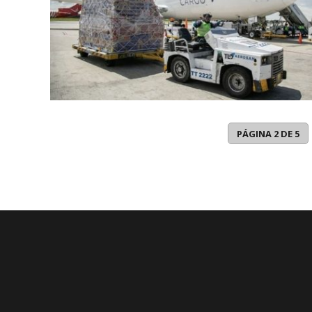
PÁGINA 2 DE 5