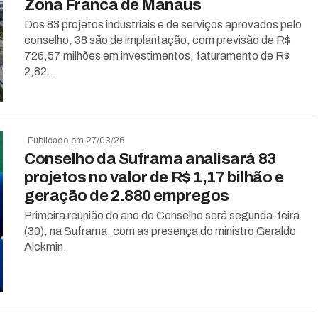
Zona Franca de Manaus
Dos 83 projetos industriais e de serviços aprovados pelo
conselho, 38 são de implantação, com previsão de R$
726,57 milhões em investimentos, faturamento de R$
2,82...
Publicado em 27/03/26
Conselho da Suframa analisará 83
projetos no valor de R$ 1,17 bilhão e
geração de 2.880 empregos
Primeira reunião do ano do Conselho será segunda-feira
(30), na Suframa, com as presença do ministro Geraldo
Alckmin.