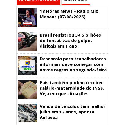
18 Horas News​​​​​​​​​​​​ – Rádio Mix
Manaus (07/08/2026)
Brasil registrou 34,5 bilhões
de tentativas de golpes
digitais em 1 ano
Desenrola para trabalhadores
informais deve começar com
novas regras na segunda-feira
Pais também podem receber
salário-maternidade do INSS.
Veja em que situações
Venda de veículos tem melhor
julho em 12 anos, aponta
Anfavea