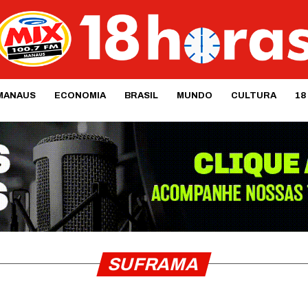
MANAUS
ECONOMIA
BRASIL
MUNDO
CULTURA
18
SUFRAMA