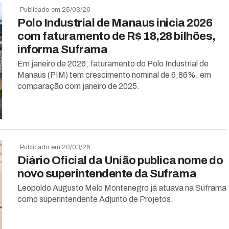
Publicado em 25/03/26
Polo Industrial de Manaus inicia 2026
com faturamento de R$ 18,28 bilhões,
informa Suframa
Em janeiro de 2026, faturamento do Polo Industrial de
Manaus (PIM) tem crescimento nominal de 6,86%, em
comparação com janeiro de 2025.
Publicado em 20/03/26
Diário Oficial da União publica nome do
novo superintendente da Suframa
Leopoldo Augusto Melo Montenegro já atuava na Suframa
como superintendente Adjunto de Projetos.