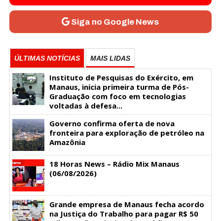
Siga no Google News
ÚLTIMAS NOTÍCIAS
MAIS LIDAS
Instituto de Pesquisas do Exército, em
Manaus, inicia primeira turma de Pós-
Graduação com foco em tecnologias
voltadas à defesa...
Governo confirma oferta de nova
fronteira para exploração de petróleo na
Amazônia
18 Horas News​​​​​​​​​​​​ – Rádio Mix Manaus
(06/08/2026)
Grande empresa de Manaus fecha acordo
na Justiça do Trabalho para pagar R$ 50