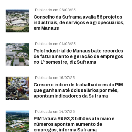
Publicado em 26/08/25
Conselho da Suframa avalia 56 projetos
industriais, de serviços e agropecuários,
em Manaus
Publicado em 04/08/25
Polo Industrial de Manaus bate recordes
de faturamento e geração de empregos
no 1º semestre, diz Suframa
Publicado em 16/07/25
Cresce o índice de trabalhadores do PIM
que ganham até dois salários por mês,
apontam indicadores da Suframa
Publicado em 14/07/25
PIM fatura R$ 93,3 bilhões até maio e
números apontam aumento de
empregos, informa Suframa