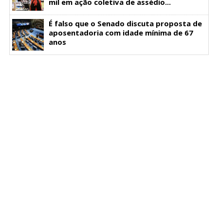
mil em ação coletiva de assédio...
É falso que o Senado discuta proposta de
aposentadoria com idade mínima de 67
anos