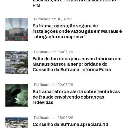
PIM
Publicado em 16/07/26
Suframa: operação segura de
instalações onde vazou gás em Manaus é
“obrigação da empresa”
Publicado em 06/07/26
Falta de terrenos para novas fábricas em
Manaus passou a ser prioridade do
Conselho da Suframa, informa Folha
Publicado em 02/07/26
Suframa reforça alerta sobre tentativas
de fraude envolvendo cobranças
indevidas
Publicado em 28/06/26
Conselho da Suframa apreciará 40