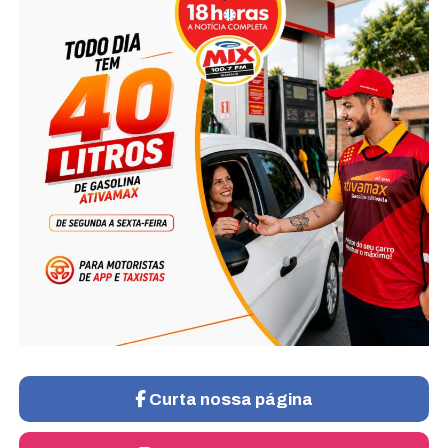
Curta nossa página