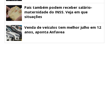
Pais também podem receber salário-
maternidade do INSS. Veja em que
situações
Venda de veículos tem melhor julho em 12
anos, aponta Anfavea