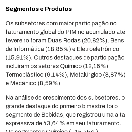
Segmentos e Produtos
Os subsetores com maior participação no
faturamento global do PIM no acumulado até
fevereiro foram Duas Rodas (20,82%), Bens
de Informática (18,85%) e Eletroeletrônico
(15,91%). Outros destaques de participação
incluíram os setores Químico (12,16%),
Termoplástico (9,14%), Metalúrgico (8,87%)
e Mecânico (8,59%).
Na análise de crescimento dos subsetores, o
grande destaque do primeiro bimestre foi o
segmento de Bebidas, que registrou uma alta
expressiva de 43,64% em seu faturamento.
Os segmentos Químico (+15,25%),