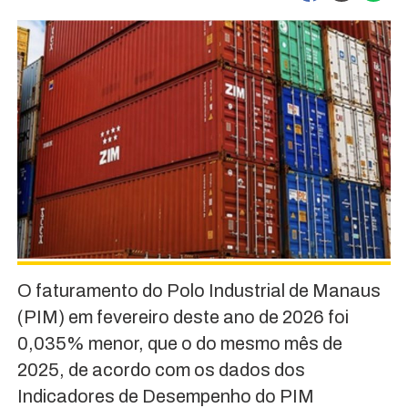
O faturamento do Polo Industrial de Manaus
(PIM) em fevereiro deste ano de 2026 foi
0,035% menor, que o do mesmo mês de
2025, de acordo com os dados dos
Indicadores de Desempenho do PIM