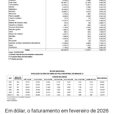
Em dólar, o faturamento em fevereiro de 2026