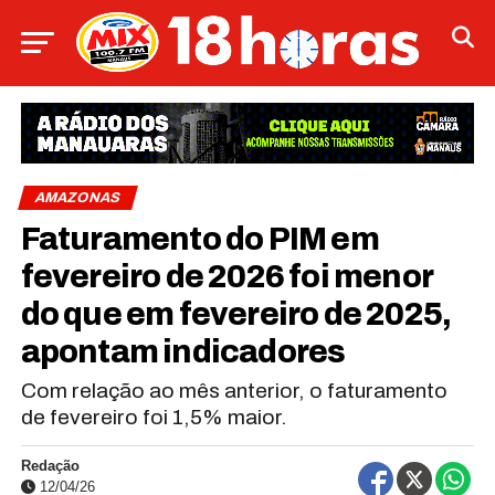
AMAZONAS
Faturamento do PIM em
fevereiro de 2026 foi menor
do que em fevereiro de 2025,
apontam indicadores
Com relação ao mês anterior, o faturamento
de fevereiro foi 1,5% maior.
Redação
12/04/26