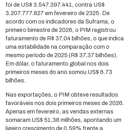
foi de US$ 3.547.397.441, contra US$
3.207.777.827 em fevereiro de 2325. De
acordo com os indicadores da Suframa, o
primeiro bimestre de 2026, o PIM registrou
faturamento de R$ 37,04 bilhões, o que indica
uma estabilidade na comparação com o
mesmo período de 2025 (R$ 37,37 bilhões).
Em dólar, o faturamento global nos dois
primeiros meses do ano somou US$ 6.73
bilhões.
Nas exportações, o PIM obteve resultados
favoráveis nos dois primeiros meses de 2026.
Apenas em fevereiro, as vendas externas
somaram US$ 51,38 milhões, apontando um
ligeiro crescimento de 0,59% frente a