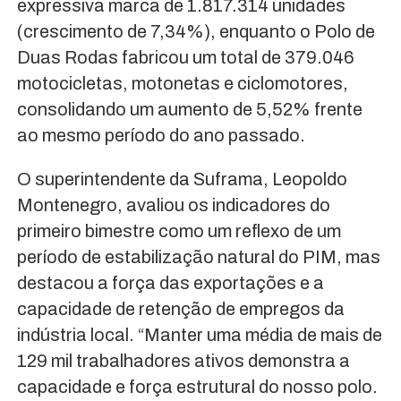
expressiva marca de 1.817.314 unidades
(crescimento de 7,34%), enquanto o Polo de
Duas Rodas fabricou um total de 379.046
motocicletas, motonetas e ciclomotores,
consolidando um aumento de 5,52% frente
ao mesmo período do ano passado.
O superintendente da Suframa, Leopoldo
Montenegro, avaliou os indicadores do
primeiro bimestre como um reflexo de um
período de estabilização natural do PIM, mas
destacou a força das exportações e a
capacidade de retenção de empregos da
indústria local. “Manter uma média de mais de
129 mil trabalhadores ativos demonstra a
capacidade e força estrutural do nosso polo.