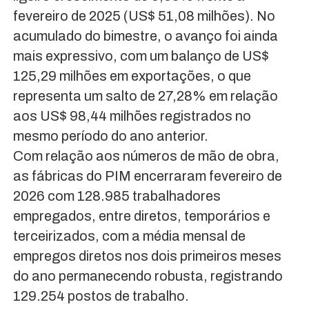
fevereiro de 2025 (US$ 51,08 milhões). No
acumulado do bimestre, o avanço foi ainda
mais expressivo, com um balanço de US$
125,29 milhões em exportações, o que
representa um salto de 27,28% em relação
aos US$ 98,44 milhões registrados no
mesmo período do ano anterior.
Com relação aos números de mão de obra,
as fábricas do PIM encerraram fevereiro de
2026 com 128.985 trabalhadores
empregados, entre diretos, temporários e
terceirizados, com a média mensal de
empregos diretos nos dois primeiros meses
do ano permanecendo robusta, registrando
129.254 postos de trabalho.