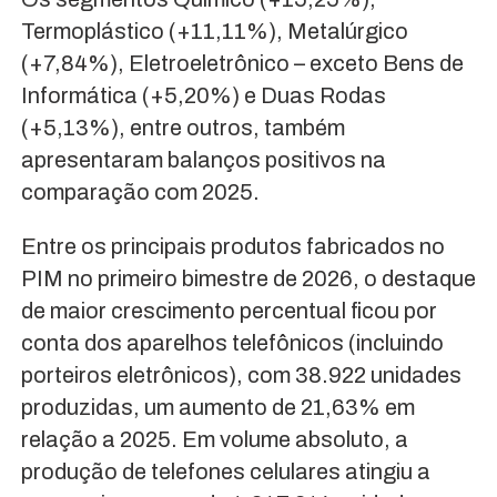
Termoplástico (+11,11%), Metalúrgico
(+7,84%), Eletroeletrônico – exceto Bens de
Informática (+5,20%) e Duas Rodas
(+5,13%), entre outros, também
apresentaram balanços positivos na
comparação com 2025.
Entre os principais produtos fabricados no
PIM no primeiro bimestre de 2026, o destaque
de maior crescimento percentual ficou por
conta dos aparelhos telefônicos (incluindo
porteiros eletrônicos), com 38.922 unidades
produzidas, um aumento de 21,63% em
relação a 2025. Em volume absoluto, a
produção de telefones celulares atingiu a