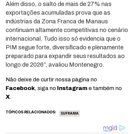
Além disso, o salto de mais de 27% nas
exportações acumuladas prova que as
indústrias da Zona Franca de Manaus
continuam altamente competitivas no cenário
internacional. Tudo isso só evidencia que o
PIM segue forte, diversificado e plenamente
preparado para expandir seus resultados ao
longo de 2026”, avaliou Montenegro.
Não deixe de curtir nossa página no
Facebook
, siga no
Instagram
e também no
X
.
TÓPICOS RELACIONADOS:
SUFRAMA