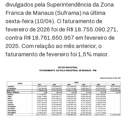
divulgados pela Superintendência da Zona
Franca de Manaus (Suframa) na última
sexta-feira (10/04). O faturamento de
fevereiro de 2026 foi de R$ 18.755.090.271,
contra R$ 18.761.650.957 em fevereiro de
2025. Com relação ao mês anterior, o
faturamento de fevereiro foi 1,5% maior.