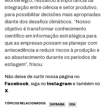
Montenegro, ressaltou a importância da
integração entre ciência e setor produtivo,
para possibilitar decisões mais apropriadas
diante dos desafios climáticos. “Nosso
objetivo é transformar conhecimento
científico em informação estratégica para
que as empresas possam se planejar com
antecedência e reduzir riscos à produção e
ao abastecimento durante os períodos de
estiagem”, frisou.
Não deixe de curtir nossa página no
Facebook
, siga no
Instagram
e também no
X
.
TÓPICOS RELACIONADOS:
SUFRAMA
UEA