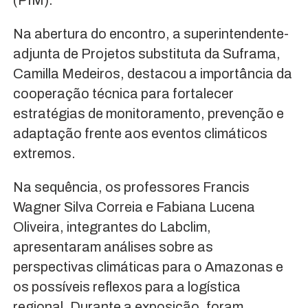
Na abertura do encontro, a superintendente-
adjunta de Projetos substituta da Suframa,
Camilla Medeiros, destacou a importância da
cooperação técnica para fortalecer
estratégias de monitoramento, prevenção e
adaptação frente aos eventos climáticos
extremos.
Na sequência, os professores Francis
Wagner Silva Correia e Fabiana Lucena
Oliveira, integrantes do Labclim,
apresentaram análises sobre as
perspectivas climáticas para o Amazonas e
os possíveis reflexos para a logística
regional. Durante a exposição, foram