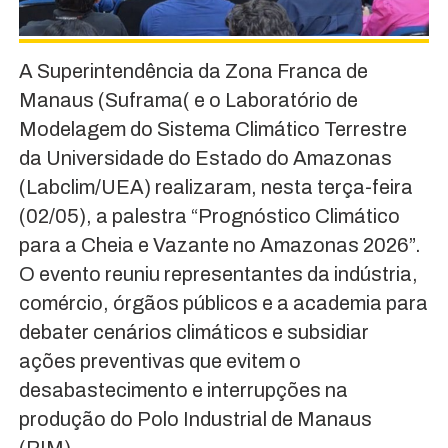
A Superintendência da Zona Franca de
Manaus (Suframa( e o Laboratório de
Modelagem do Sistema Climático Terrestre
da Universidade do Estado do Amazonas
(Labclim/UEA) realizaram, nesta terça-feira
(02/05), a palestra “Prognóstico Climático
para a Cheia e Vazante no Amazonas 2026”.
O evento reuniu representantes da indústria,
comércio, órgãos públicos e a academia para
debater cenários climáticos e subsidiar
ações preventivas que evitem o
desabastecimento e interrupções na
produção do Polo Industrial de Manaus
(PIM).