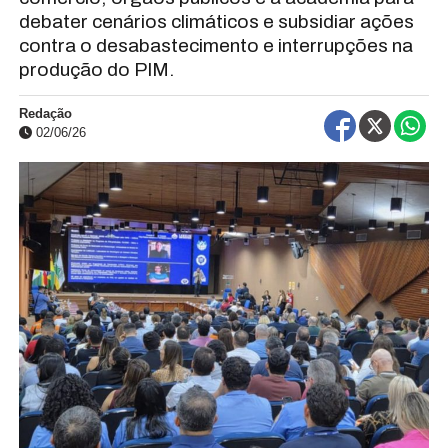
debater cenários climáticos e subsidiar ações
contra o desabastecimento e interrupções na
produção do PIM.
Redação
02/06/26