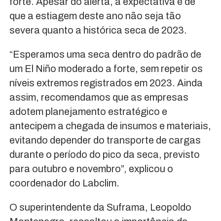
forte. Apesar do alerta, a expectativa é de
que a estiagem deste ano não seja tão
severa quanto a histórica seca de 2023.
“Esperamos uma seca dentro do padrão de
um El Niño moderado a forte, sem repetir os
níveis extremos registrados em 2023. Ainda
assim, recomendamos que as empresas
adotem planejamento estratégico e
antecipem a chegada de insumos e materiais,
evitando depender do transporte de cargas
durante o período do pico da seca, previsto
para outubro e novembro”, explicou o
coordenador do Labclim.
O superintendente da Suframa, Leopoldo