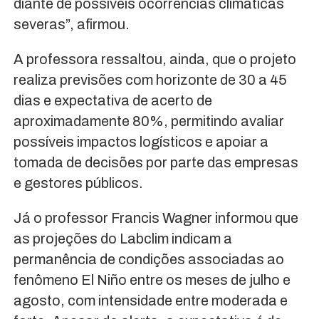
diante de possíveis ocorrências climáticas
severas”, afirmou.
A professora ressaltou, ainda, que o projeto
realiza previsões com horizonte de 30 a 45
dias e expectativa de acerto de
aproximadamente 80%, permitindo avaliar
possíveis impactos logísticos e apoiar a
tomada de decisões por parte das empresas
e gestores públicos.
Já o professor Francis Wagner informou que
as projeções do Labclim indicam a
permanência de condições associadas ao
fenômeno El Niño entre os meses de julho e
agosto, com intensidade entre moderada e