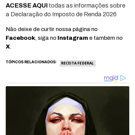
ACESSE AQUI
todas as informações sobre
a Declaração do Imposto de Renda 2026
Não deixe de curtir nossa página no
Facebook
, siga no
Instagram
e também no
X
.
TÓPICOS RELACIONADOS:
RECEITA FEDERAL