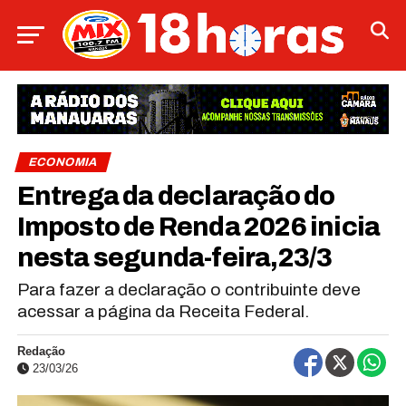
ECONOMIA
Entrega da declaração do
Imposto de Renda 2026 inicia
nesta segunda-feira,23/3
Para fazer a declaração o contribuinte deve
acessar a página da Receita Federal.
Redação
23/03/26