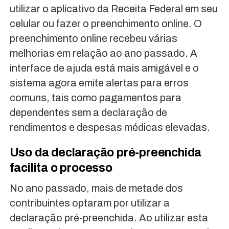
utilizar o aplicativo da Receita Federal em seu
celular ou fazer o preenchimento online. O
preenchimento online recebeu várias
melhorias em relação ao ano passado. A
interface de ajuda está mais amigável e o
sistema agora emite alertas para erros
comuns, tais como pagamentos para
dependentes sem a declaração de
rendimentos e despesas médicas elevadas.
Uso da declaração pré-preenchida
facilita o processo
No ano passado, mais de metade dos
contribuintes optaram por utilizar a
declaração pré-preenchida. Ao utilizar esta