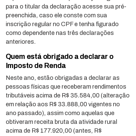
para o titular da declaração acesse sua pré-
preenchida, caso ele conste com sua
inscrição regular no CPF e tenha figurado
como dependente nas três declarações
anteriores.
Quem está obrigado a declarar o
Imposto de Renda
Neste ano, estão obrigadas a declarar as
pessoas físicas que receberam rendimentos
tributáveis acima de R$ 35.584,00 (alteração
em relação aos R$ 33.888,00 vigentes no
ano passado), assim como aquelas que
obtiveram receita bruta da atividade rural
acima de R$ 177.920,00 (antes, R$