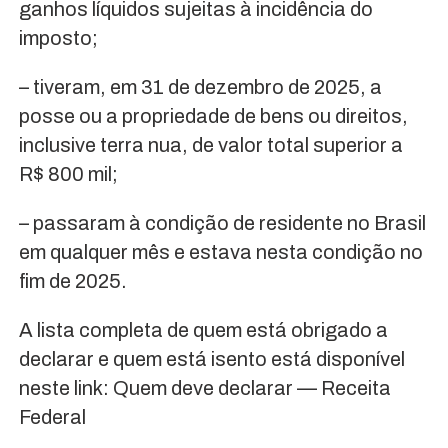
ganhos líquidos sujeitas à incidência do
imposto;
– tiveram, em 31 de dezembro de 2025, a
posse ou a propriedade de bens ou direitos,
inclusive terra nua, de valor total superior a
R$ 800 mil;
– passaram à condição de residente no Brasil
em qualquer mês e estava nesta condição no
fim de 2025.
A lista completa de quem está obrigado a
declarar e quem está isento está disponível
neste link: Quem deve declarar — Receita
Federal