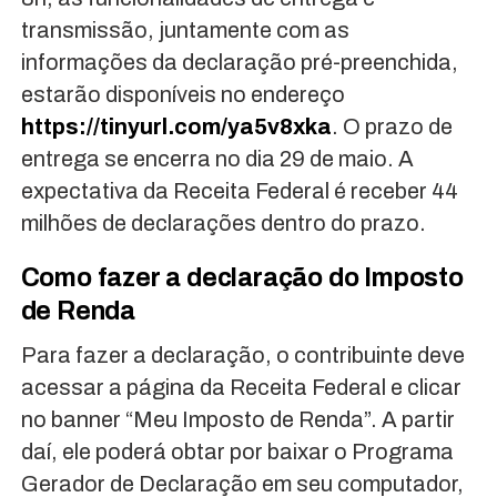
transmissão, juntamente com as
informações da declaração pré-preenchida,
estarão disponíveis no endereço
https://tinyurl.com/ya5v8xka
. O prazo de
entrega se encerra no dia 29 de maio. A
expectativa da Receita Federal é receber 44
milhões de declarações dentro do prazo.
Como fazer a declaração do Imposto
de Renda
Para fazer a declaração, o contribuinte deve
acessar a página da Receita Federal e clicar
no banner “Meu Imposto de Renda”. A partir
daí, ele poderá obtar por baixar o Programa
Gerador de Declaração em seu computador,