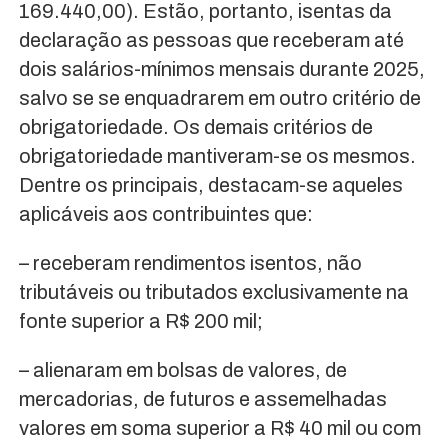
169.440,00). Estão, portanto, isentas da
declaração as pessoas que receberam até
dois salários-mínimos mensais durante 2025,
salvo se se enquadrarem em outro critério de
obrigatoriedade. Os demais critérios de
obrigatoriedade mantiveram-se os mesmos.
Dentre os principais, destacam-se aqueles
aplicáveis aos contribuintes que:
– receberam rendimentos isentos, não
tributáveis ou tributados exclusivamente na
fonte superior a R$ 200 mil;
– alienaram em bolsas de valores, de
mercadorias, de futuros e assemelhadas
valores em soma superior a R$ 40 mil ou com