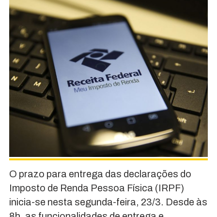
O prazo para entrega das declarações do
Imposto de Renda Pessoa Física (IRPF)
inicia-se nesta segunda-feira, 23/3. Desde às
8h, as funcionalidades de entrega e