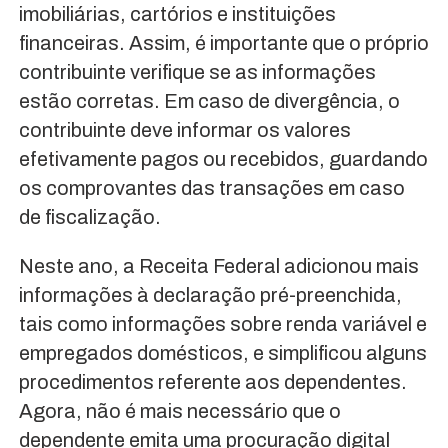
imobiliárias, cartórios e instituições
financeiras. Assim, é importante que o próprio
contribuinte verifique se as informações
estão corretas. Em caso de divergência, o
contribuinte deve informar os valores
efetivamente pagos ou recebidos, guardando
os comprovantes das transações em caso
de fiscalização.
Neste ano, a Receita Federal adicionou mais
informações à declaração pré-preenchida,
tais como informações sobre renda variável e
empregados domésticos, e simplificou alguns
procedimentos referente aos dependentes.
Agora, não é mais necessário que o
dependente emita uma procuração digital