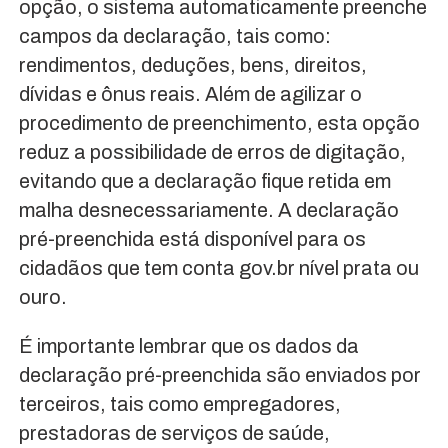
opção, o sistema automaticamente preenche
campos da declaração, tais como:
rendimentos, deduções, bens, direitos,
dívidas e ônus reais. Além de agilizar o
procedimento de preenchimento, esta opção
reduz a possibilidade de erros de digitação,
evitando que a declaração fique retida em
malha desnecessariamente. A declaração
pré-preenchida está disponível para os
cidadãos que tem conta gov.br nível prata ou
ouro.
É importante lembrar que os dados da
declaração pré-preenchida são enviados por
terceiros, tais como empregadores,
prestadoras de serviços de saúde,