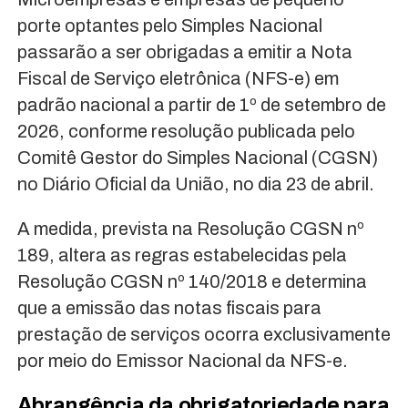
porte optantes pelo Simples Nacional
passarão a ser obrigadas a emitir a Nota
Fiscal de Serviço eletrônica (NFS-e) em
padrão nacional a partir de 1º de setembro de
2026, conforme resolução publicada pelo
Comitê Gestor do Simples Nacional (CGSN)
no Diário Oficial da União, no dia 23 de abril.
A medida, prevista na Resolução CGSN nº
189, altera as regras estabelecidas pela
Resolução CGSN nº 140/2018 e determina
que a emissão das notas fiscais para
prestação de serviços ocorra exclusivamente
por meio do Emissor Nacional da NFS-e.
Abrangência da obrigatoriedade para