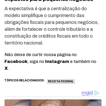
A expectativa é que a centralização do
modelo simplifique o cumprimento das
obrigações fiscais para pequenos negócios,
além de fortalecer o controle tributário e a
constituição de créditos fiscais em todo o
território nacional.
Não deixe de curtir nossa página no
Facebook
, siga no
Instagram
e também no
X
.
TÓPICOS RELACIONADOS:
RECEITA FEDERAL