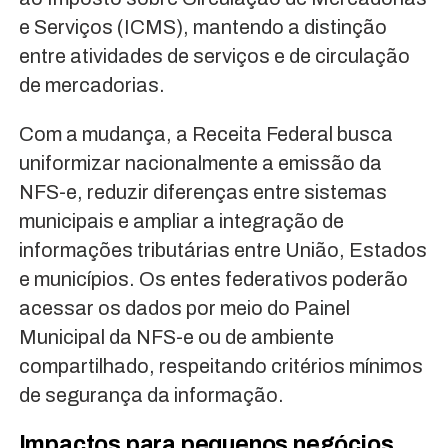
e Serviços (ICMS), mantendo a distinção
entre atividades de serviços e de circulação
de mercadorias.
Com a mudança, a Receita Federal busca
uniformizar nacionalmente a emissão da
NFS-e, reduzir diferenças entre sistemas
municipais e ampliar a integração de
informações tributárias entre União, Estados
e municípios. Os entes federativos poderão
acessar os dados por meio do Painel
Municipal da NFS-e ou de ambiente
compartilhado, respeitando critérios mínimos
de segurança da informação.
Impactos para pequenos negócios