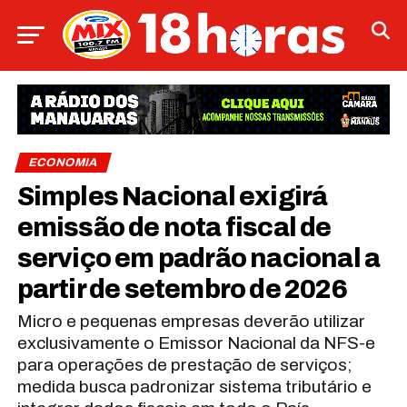
ECONOMIA
Simples Nacional exigirá
emissão de nota fiscal de
serviço em padrão nacional a
partir de setembro de 2026
Micro e pequenas empresas deverão utilizar
exclusivamente o Emissor Nacional da NFS-e
para operações de prestação de serviços;
medida busca padronizar sistema tributário e