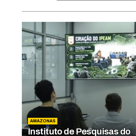
AMAZONAS
Instituto de Pesquisas do