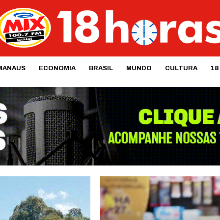
MANAUS
ECONOMIA
BRASIL
MUNDO
CULTURA
18