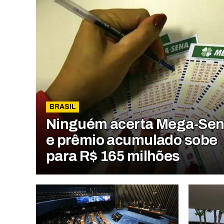
BRASIL
Ninguém acerta Mega-Sen
e prêmio acumulado sobe
para R$ 165 milhões