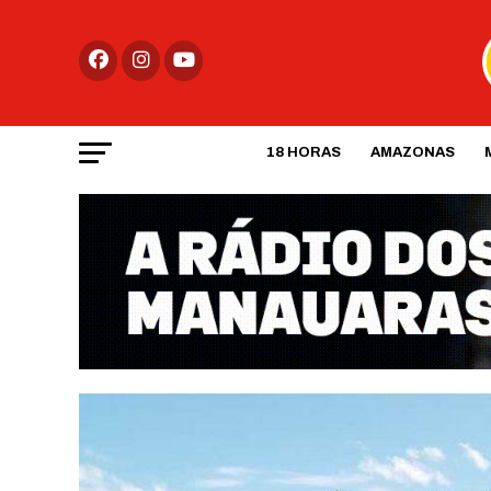
18 HORAS
AMAZONAS