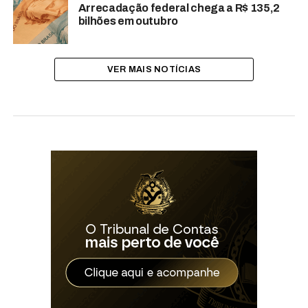
Arrecadação federal chega a R$ 135,2
bilhões em outubro
VER MAIS NOTÍCIAS