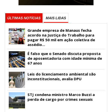
ÚLTIMAS NOTÍCIAS
MAIS LIDAS
Grande empresa de Manaus fecha
acordo na Justiça do Trabalho para
pagar R$ 50 mil em ação coletiva de
assédio...
É falso que o Senado discuta proposta
de aposentadoria com idade mínima de
67 anos
Leis do licenciamento ambiental são
inconstitucionais, avalia DPU
STJ condena ministro Marco Buzzi a
perda de cargo por crimes sexuais