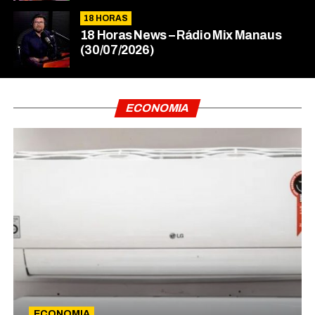
18 HORAS
18 Horas News​​​​​​​​​​​​ – Rádio Mix Manaus
(30/07/2026)
ECONOMIA
ECONOMIA