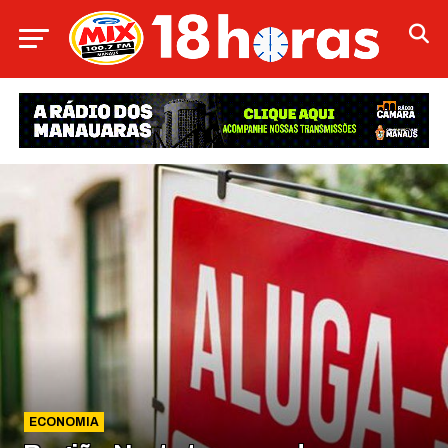
ECONOMIA