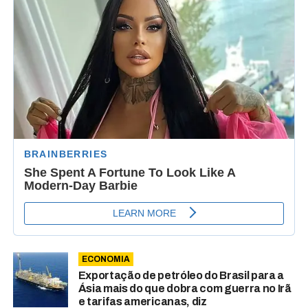
ECONOMIA
Exportação de petróleo do Brasil para a
Ásia mais do que dobra com guerra no Irã
e tarifas americanas, diz