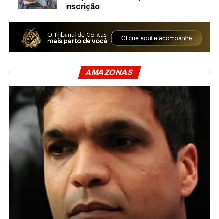
inscrição
AMAZONAS