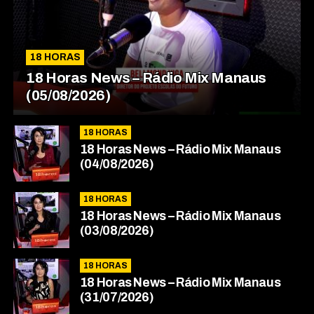
18 HORAS
18 Horas News​​​​​​​​​​​​ – Rádio Mix Manaus
(05/08/2026)
18 HORAS
18 Horas News​​​​​​​​​​​​ – Rádio Mix Manaus
(04/08/2026)
18 HORAS
18 Horas News​​​​​​​​​​​​ – Rádio Mix Manaus
(03/08/2026)
18 HORAS
18 Horas News​​​​​​​​​​​​ – Rádio Mix Manaus
(31/07/2026)