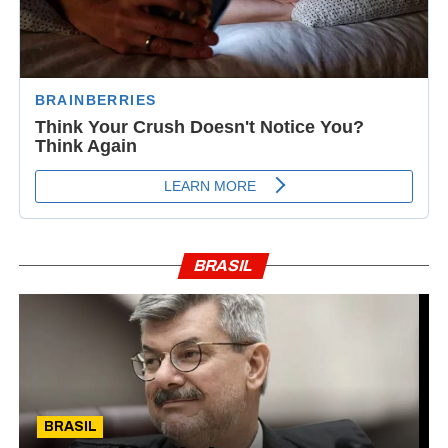
BRASIL
BRASIL