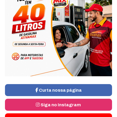
Curta nossa página
Siga no Instagram