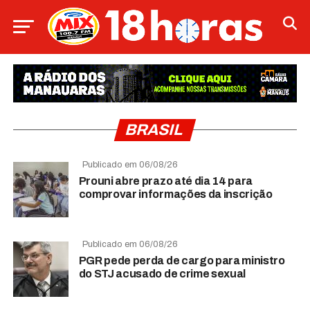
BRASIL
Publicado em 06/08/26
Prouni abre prazo até dia 14 para
comprovar informações da inscrição
Publicado em 06/08/26
PGR pede perda de cargo para ministro
do STJ acusado de crime sexual