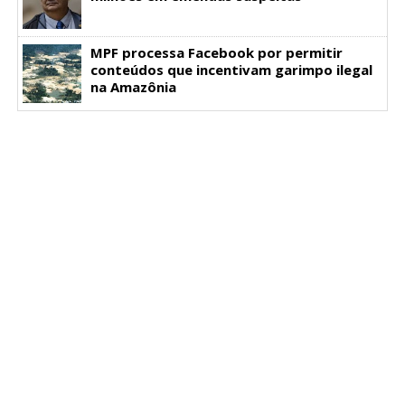
MPF processa Facebook por permitir
conteúdos que incentivam garimpo ilegal
na Amazônia