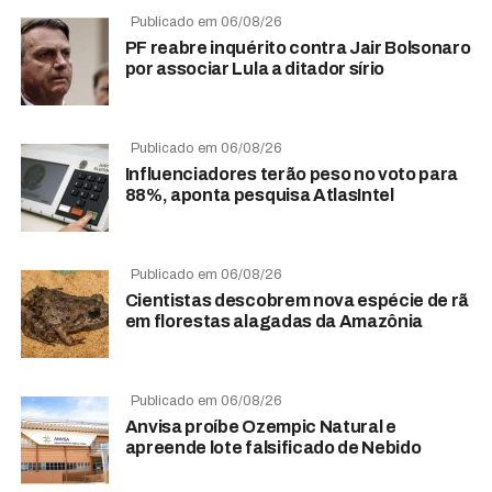
Publicado em 06/08/26
PF reabre inquérito contra Jair Bolsonaro
por associar Lula a ditador sírio
Publicado em 06/08/26
Influenciadores terão peso no voto para
88%, aponta pesquisa AtlasIntel
Publicado em 06/08/26
Cientistas descobrem nova espécie de rã
em florestas alagadas da Amazônia
Publicado em 06/08/26
Anvisa proíbe Ozempic Natural e
apreende lote falsificado de Nebido