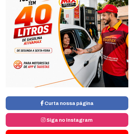
Curta nossa página
Siga no Instagram