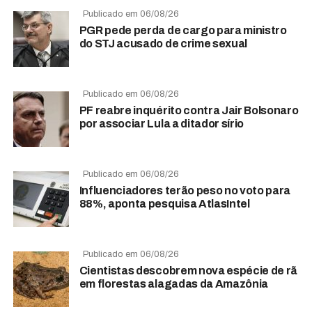
Publicado em 06/08/26
PGR pede perda de cargo para ministro
do STJ acusado de crime sexual
Publicado em 06/08/26
PF reabre inquérito contra Jair Bolsonaro
por associar Lula a ditador sírio
Publicado em 06/08/26
Influenciadores terão peso no voto para
88%, aponta pesquisa AtlasIntel
Publicado em 06/08/26
Cientistas descobrem nova espécie de rã
em florestas alagadas da Amazônia