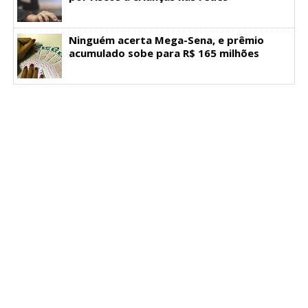
Ninguém acerta Mega-Sena, e prêmio
acumulado sobe para R$ 165 milhões