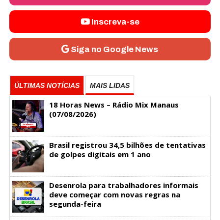
Inscreva-se
Siga no Google News
ÚLTIMAS NOTÍCIAS
MAIS LIDAS
18 Horas News​​​​​​​​​​​​ – Rádio Mix Manaus
(07/08/2026)
Brasil registrou 34,5 bilhões de tentativas
de golpes digitais em 1 ano
Desenrola para trabalhadores informais
deve começar com novas regras na
segunda-feira