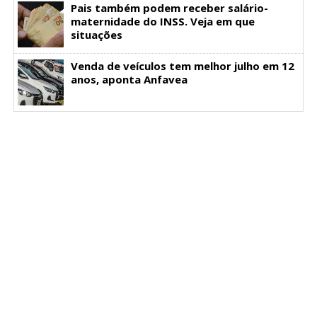
Pais também podem receber salário-
maternidade do INSS. Veja em que
situações
Venda de veículos tem melhor julho em 12
anos, aponta Anfavea