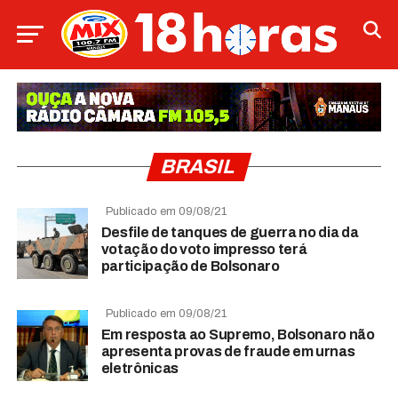
BRASIL
Publicado em 09/08/21
Desfile de tanques de guerra no dia da
votação do voto impresso terá
participação de Bolsonaro
Publicado em 09/08/21
Em resposta ao Supremo, Bolsonaro não
apresenta provas de fraude em urnas
eletrônicas