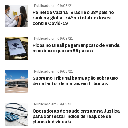
Publicado em 09/08/21
Painel da Vacina: Brasil é o 68º país no
ranking global e 4º no total de doses
contra Covid-19
Publicado em 09/08/21
Ricos no Brasil pagam Imposto de Renda
mais baixo que em 85 países
Publicado em 09/08/21
Supremo Tribunal barra ação sobre uso
de detector de metais em tribunais
Publicado em 09/08/21
Operadoras de saúde entram na Justiça
para contestar índice de reajuste de
planos individuais