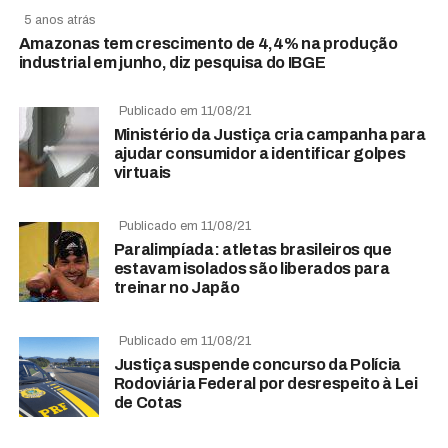
5 anos atrás
Amazonas tem crescimento de 4,4% na produção
industrial em junho, diz pesquisa do IBGE
Publicado em 11/08/21
Ministério da Justiça cria campanha para
ajudar consumidor a identificar golpes
virtuais
Publicado em 11/08/21
Paralimpíada: atletas brasileiros que
estavam isolados são liberados para
treinar no Japão
Publicado em 11/08/21
Justiça suspende concurso da Polícia
Rodoviária Federal por desrespeito à Lei
de Cotas