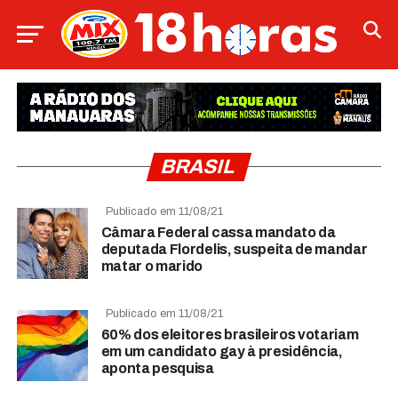
BRASIL
Publicado em 11/08/21
Câmara Federal cassa mandato da
deputada Flordelis, suspeita de mandar
matar o marido
Publicado em 11/08/21
60% dos eleitores brasileiros votariam
em um candidato gay à presidência,
aponta pesquisa