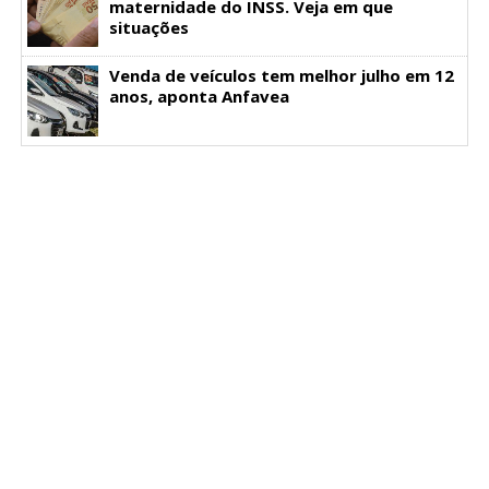
maternidade do INSS. Veja em que
situações
Venda de veículos tem melhor julho em 12
anos, aponta Anfavea