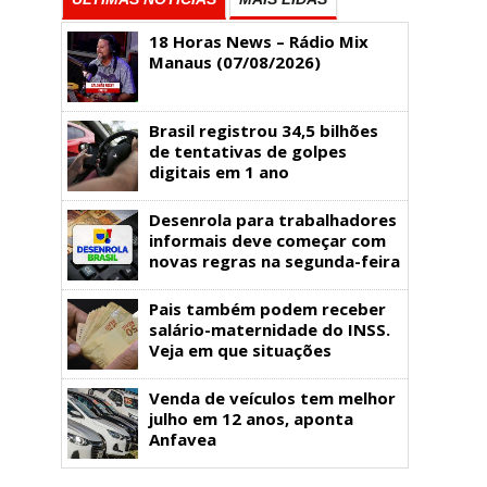
18 Horas News​​​​​​​​​​​​ – Rádio Mix
Manaus (07/08/2026)
Brasil registrou 34,5 bilhões
de tentativas de golpes
digitais em 1 ano
Desenrola para trabalhadores
informais deve começar com
novas regras na segunda-feira
Pais também podem receber
salário-maternidade do INSS.
Veja em que situações
Venda de veículos tem melhor
julho em 12 anos, aponta
Anfavea