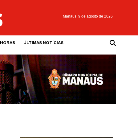
Manaus,
9 de agosto de 2026
 HORAS
ÚLTIMAS NOTÍCIAS