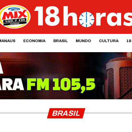
MANAUS
ECONOMIA
BRASIL
MUNDO
CULTURA
18
BRASIL