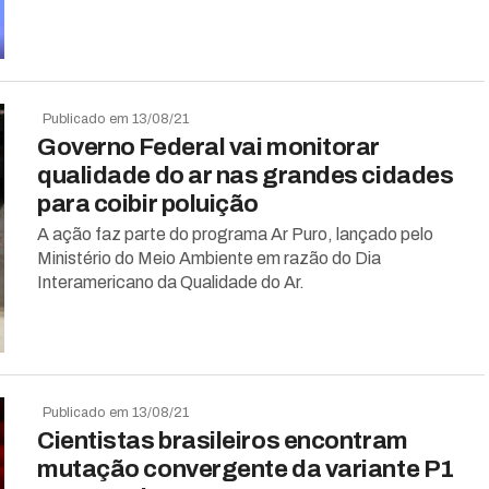
Publicado em 13/08/21
Governo Federal vai monitorar
qualidade do ar nas grandes cidades
para coibir poluição
A ação faz parte do programa Ar Puro, lançado pelo
Ministério do Meio Ambiente em razão do Dia
Interamericano da Qualidade do Ar.
Publicado em 13/08/21
Cientistas brasileiros encontram
mutação convergente da variante P1