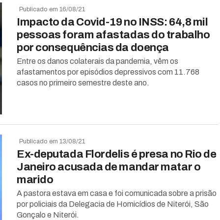
Publicado em 16/08/21
Impacto da Covid-19 no INSS: 64,8 mil
pessoas foram afastadas do trabalho
por consequências da doença
Entre os danos colaterais da pandemia, vêm os
afastamentos por episódios depressivos com 11.768
casos no primeiro semestre deste ano.
Publicado em 13/08/21
Ex-deputada Flordelis é presa no Rio de
Janeiro acusada de mandar matar o
marido
A pastora estava em casa e foi comunicada sobre a prisão
por policiais da Delegacia de Homicídios de Niterói, São
Gonçalo e Niterói.