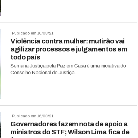
Publicado em 16/08/21
Violência contra mulher: mutirão vai
agilizar processos e julgamentos em
todo país
Semana Justiça pela Paz em Casa é uma iniciativa do
Conselho Nacional de Justiça.
Publicado em 16/08/21
Governadores fazem nota de apoio a
ministros do STF; Wilson Lima fica de