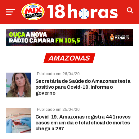
AMAZONAS
Publicado em 26/04/20
Secretária de Saúde do Amazonas testa
positivo para Covid-19, informa o
governo
Publicado em 25/04/20
Covid-19: Amazonas registra 441 novos
casos em um dia e total oficial de mortes
chega a 287