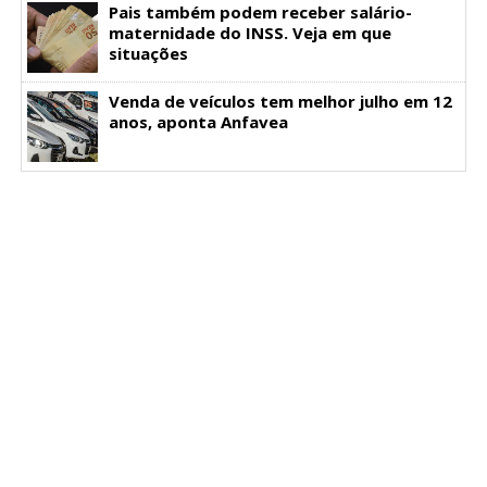
Pais também podem receber salário-
maternidade do INSS. Veja em que
situações
Venda de veículos tem melhor julho em 12
anos, aponta Anfavea