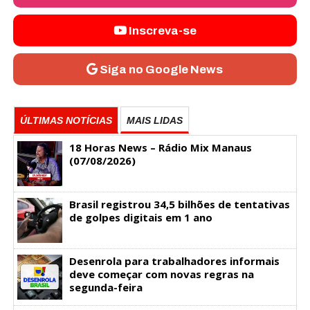
Inscreva-se
Siga no Google News
ÚLTIMAS NOTÍCIAS
MAIS LIDAS
18 Horas News​​​​​​​​​​​​ – Rádio Mix Manaus
(07/08/2026)
Brasil registrou 34,5 bilhões de tentativas
de golpes digitais em 1 ano
Desenrola para trabalhadores informais
deve começar com novas regras na
segunda-feira