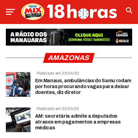
AMAZONAS
Publicado em 23/04/20
Em Manaus, ambulâncias do Samu rodam
por horas procurando vagas para deixar
doentes, diz diretor
Publicado em 23/04/20
AM: secretária admite a deputados
atrasos em pagamentos a empresas
médicas