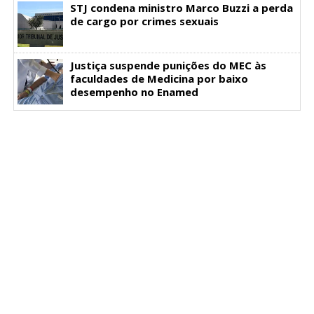
STJ condena ministro Marco Buzzi a perda
de cargo por crimes sexuais
Justiça suspende punições do MEC às
faculdades de Medicina por baixo
desempenho no Enamed