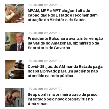
Publicado em 23/04/20
MPAM, MPF e MPT alegam falta de
capacidade do Estado e recomendam
atuação do Ministério da Saúde
Publicado em 22/04/20
Presidente Bolsonaro avalia intervenção
na Saúde do Amazonas, diz ministro da
Secretaria de Governo
Publicado em 22/04/20
Covid-19: juiz do AM manda Estado pagar
hospital privado para um paciente não
atendido na rede pública
Publicado em 22/04/20
Seap confirma primeiro caso de preso
infectado pelo novo coronavírus no
Amazonas