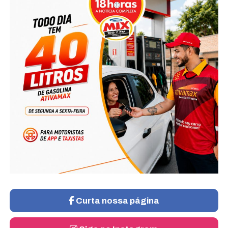
Curta nossa página