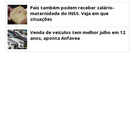
Pais também podem receber salário-
maternidade do INSS. Veja em que
situações
Venda de veículos tem melhor julho em 12
anos, aponta Anfavea