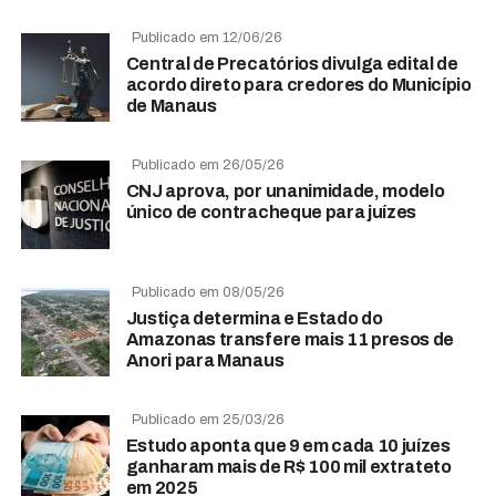
Publicado em 12/06/26
Central de Precatórios divulga edital de
acordo direto para credores do Município
de Manaus
Publicado em 26/05/26
CNJ aprova, por unanimidade, modelo
único de contracheque para juízes
Publicado em 08/05/26
Justiça determina e Estado do
Amazonas transfere mais 11 presos de
Anori para Manaus
Publicado em 25/03/26
Estudo aponta que 9 em cada 10 juízes
ganharam mais de R$ 100 mil extrateto
em 2025