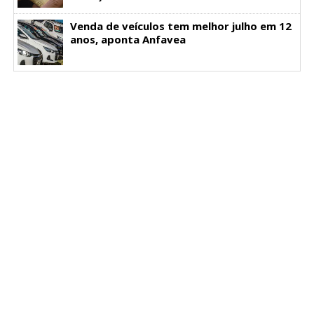
Venda de veículos tem melhor julho em 12
anos, aponta Anfavea