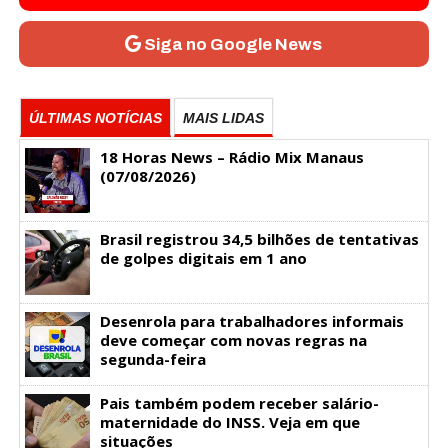
Siga no Google News
ÚLTIMAS NOTÍCIAS
MAIS LIDAS
18 Horas News​​​​​​​​​​​​ – Rádio Mix Manaus
(07/08/2026)
Brasil registrou 34,5 bilhões de tentativas
de golpes digitais em 1 ano
Desenrola para trabalhadores informais
deve começar com novas regras na
segunda-feira
Pais também podem receber salário-
maternidade do INSS. Veja em que
situações