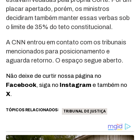
placar apertado, porém, os ministros
decidiram também manter essas verbas sob
o limite de 35% do teto constitucional.
A CNN entrou em contato com os tribunais
mencionados para posicionamento e
aguarda retorno. O espaço segue aberto.
Não deixe de curtir nossa página no
Facebook
, siga no
Instagram
e também no
X
.
TÓPICOS RELACIONADOS:
TRIBUNAL DE JUSTIÇA