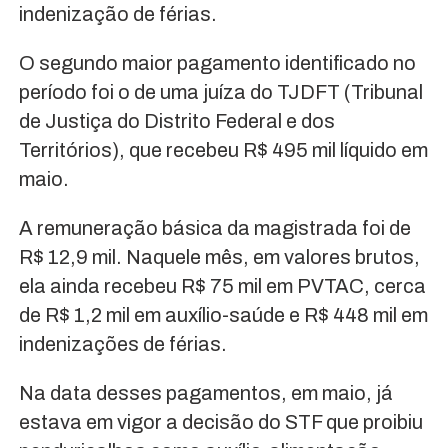
indenização de férias.
O segundo maior pagamento identificado no
período foi o de uma juíza do TJDFT (Tribunal
de Justiça do Distrito Federal e dos
Territórios), que recebeu R$ 495 mil líquido em
maio.
A remuneração básica da magistrada foi de
R$ 12,9 mil. Naquele mês, em valores brutos,
ela ainda recebeu R$ 75 mil em PVTAC, cerca
de R$ 1,2 mil em auxílio-saúde e R$ 448 mil em
indenizações de férias.
Na data desses pagamentos, em maio, já
estava em vigor a decisão do STF que proibiu