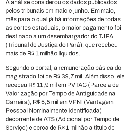
A análise considerou os dados publicados
pelos tribunais em maio e junho. Em maio,
mês para o qual já há informações de todas
as cortes estaduais, o maior pagamento foi
destinado a um desembargador do TJPA
(Tribunal de Justiça do Pará), que recebeu
mais de R$ 1 milhão líquidos.
Segundo o portal, a remuneração básica do
magistrado foi de R$ 39,7 mil. Além disso, ele
recebeu R$ 11,9 mil em PVTAC (Parcela de
Valorização por Tempo de Antiguidade na
Carreira), R$ 5,5 mil em VPNI (Vantagem
Pessoal Nominalmente Identificada)
decorrente de ATS (Adicional por Tempo de
Serviço) e cerca de R$ 1 milhão a título de