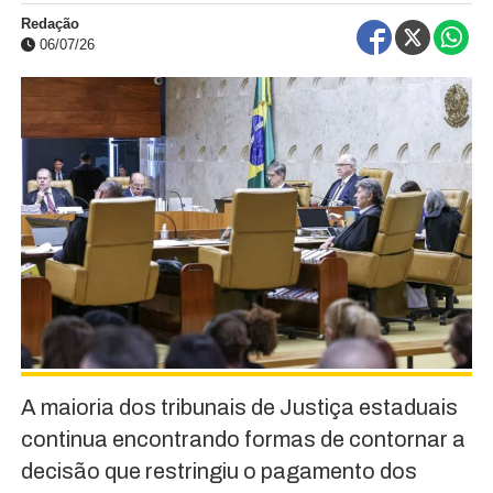
Redação
06/07/26
A maioria dos tribunais de Justiça estaduais
continua encontrando formas de contornar a
decisão que restringiu o pagamento dos