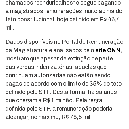
chamados “penduricalhos” e segue pagando
a magistrados remunerações muito acima do
teto constitucional, hoje definido em R$ 46,4
mil.
Dados disponíveis no Portal de Remuneração
da Magistratura e analisados pelo
site CNN
,
mostram que apesar da extinção de parte
das verbas indenizatórias, aquelas que
continuam autorizadas não estão sendo
pagas de acordo com o limite de 35% do teto
definido pelo STF. Desta forma, há salários
que chegam a R$ 1 milhão. Pela regra
definida pelo STF, a remuneração poderia
alcançar, no máximo, R$ 78,5 mil.