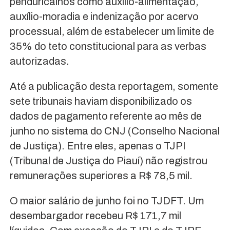
penduricalhos como auxílio-alimentação,
auxílio-moradia e indenização por acervo
processual, além de estabelecer um limite de
35% do teto constitucional para as verbas
autorizadas.
Até a publicação desta reportagem, somente
sete tribunais haviam disponibilizado os
dados de pagamento referente ao mês de
junho no sistema do CNJ (Conselho Nacional
de Justiça). Entre eles, apenas o TJPI
(Tribunal de Justiça do Piauí) não registrou
remunerações superiores a R$ 78,5 mil.
O maior salário de junho foi no TJDFT. Um
desembargador recebeu R$ 171,7 mil