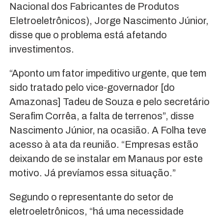
Nacional dos Fabricantes de Produtos
Eletroeletrônicos), Jorge Nascimento Júnior,
disse que o problema está afetando
investimentos.
“Aponto um fator impeditivo urgente, que tem
sido tratado pelo vice-governador [do
Amazonas] Tadeu de Souza e pelo secretário
Serafim Corrêa, a falta de terrenos”, disse
Nascimento Júnior, na ocasião. A Folha teve
acesso à ata da reunião. “Empresas estão
deixando de se instalar em Manaus por este
motivo. Já prevíamos essa situação.”
Segundo o representante do setor de
eletroeletrônicos, “há uma necessidade