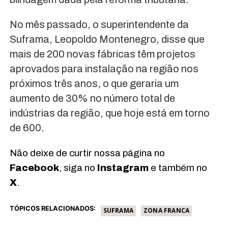
No mês passado, o superintendente da
Suframa, Leopoldo Montenegro, disse que
mais de 200 novas fábricas têm projetos
aprovados para instalação na região nos
próximos três anos, o que geraria um
aumento de 30% no número total de
indústrias da região, que hoje está em torno
de 600.
Não deixe de curtir nossa página no
Facebook
, siga no
Instagram
e também no
X
.
TÓPICOS RELACIONADOS:
SUFRAMA
ZONA FRANCA