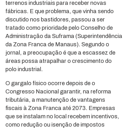
terrenos industriais para receber novas
fábricas. E que problema, que vinha sendo
discutido nos bastidores, passou a ser
tratado como prioridade pelo Conselho de
Administração da Suframa (Superintendência
da Zona Franca de Manaus). Segundo o
jornal, a preocupação é que a escassez de
áreas possa atrapalhar o crescimento do
polo industrial.
O gargalo físico ocorre depois de o
Congresso Nacional garantir, na reforma
tributária, a manutenção de vantagens
fiscais à Zona Franca até 2073. Empresas
que se instalam no local recebem incentivos,
como redução ou isenção de impostos