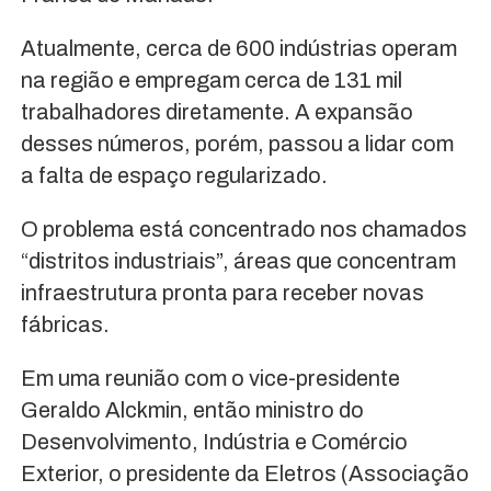
Atualmente, cerca de 600 indústrias operam
na região e empregam cerca de 131 mil
trabalhadores diretamente. A expansão
desses números, porém, passou a lidar com
a falta de espaço regularizado.
O problema está concentrado nos chamados
“distritos industriais”, áreas que concentram
infraestrutura pronta para receber novas
fábricas.
Em uma reunião com o vice-presidente
Geraldo Alckmin, então ministro do
Desenvolvimento, Indústria e Comércio
Exterior, o presidente da Eletros (Associação