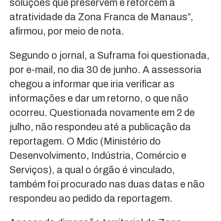
soluções que preservem e reforcem a
atratividade da Zona Franca de Manaus”,
afirmou, por meio de nota.
Segundo o jornal, a Suframa foi questionada,
por e-mail, no dia 30 de junho. A assessoria
chegou a informar que iria verificar as
informações e dar um retorno, o que não
ocorreu. Questionada novamente em 2 de
julho, não respondeu até a publicação da
reportagem. O Mdic (Ministério do
Desenvolvimento, Indústria, Comércio e
Serviços), a qual o órgão é vinculado,
também foi procurado nas duas datas e não
respondeu ao pedido da reportagem.