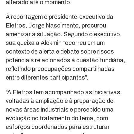
alterado até o momento.
À reportagem o presidente-executivo da
Eletros, Jorge Nascimento, procurou
amenizar a situação. Segundo o executivo,
sua queixa a Alckmin “ocorreu em um
contexto de alerta e debate sobre riscos
potenciais relacionados à questão fundiária,
refletindo preocupações compartilhadas
entre diferentes participantes”.
“A Eletros tem acompanhado as iniciativas
voltadas à ampliação e à preparação de
novas áreas industriais e percebido uma
evolução no tratamento do tema, com
esforços coordenados para estruturar