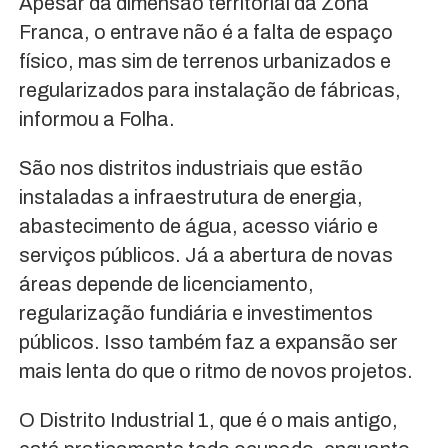
Apesar da dimensão territorial da Zona
Franca, o entrave não é a falta de espaço
físico, mas sim de terrenos urbanizados e
regularizados para instalação de fábricas,
informou a Folha.
São nos distritos industriais que estão
instaladas a infraestrutura de energia,
abastecimento de água, acesso viário e
serviços públicos. Já a abertura de novas
áreas depende de licenciamento,
regularização fundiária e investimentos
públicos. Isso também faz a expansão ser
mais lenta do que o ritmo de novos projetos.
O Distrito Industrial 1, que é o mais antigo,