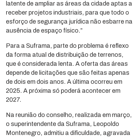
latente de ampliar as áreas da cidade aptas a
receber projetos industriais, para que todo o
esforço de segurança jurídica não esbarre na
ausência de espaço físico.”
Para a Suframa, parte do problema é reflexo
da forma atual de distribuição de terrenos,
que é considerada lenta. A oferta das áreas
depende de licitações que são feitas apenas
de dois em dois anos. A última ocorreu em
2025. A próxima só poderá acontecer em
2027.
Na reunião do conselho, realizada em março,
o superintendente da Suframa, Leopoldo
Montenegro, admitiu a dificuldade, agravada