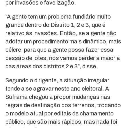
por invasões e favelização.
“A gente tem um problema fundiário muito
grande dentro do Distrito 1, 2 e 3, que é
relativo às invasões. Então, se a gente não
adotar um procedimento mais dinâmico, mais
célere, para que a gente possa fazer essa
cessão de lotes, nós vamos perder a maioria
das áreas dos distritos 2 e 3”, disse.
Segundo o dirigente, a situação irregular
tende a se agravar neste ano eleitoral. A
Suframa chegou a propor mudanças nas
regras de destinação dos terrenos, trocando
o modelo atual por editais de chamamento
público, que são mais rápidos, mas nada foi