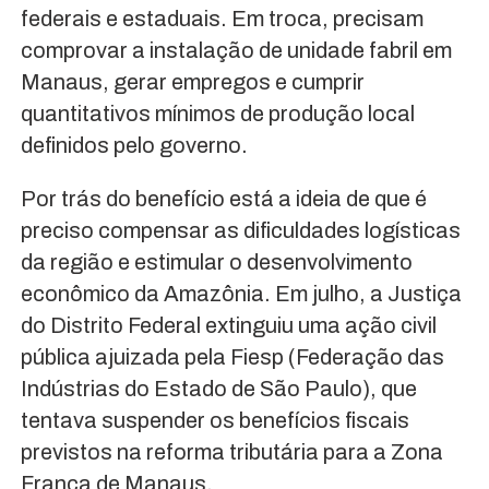
federais e estaduais. Em troca, precisam
comprovar a instalação de unidade fabril em
Manaus, gerar empregos e cumprir
quantitativos mínimos de produção local
definidos pelo governo.
Por trás do benefício está a ideia de que é
preciso compensar as dificuldades logísticas
da região e estimular o desenvolvimento
econômico da Amazônia. Em julho, a Justiça
do Distrito Federal extinguiu uma ação civil
pública ajuizada pela Fiesp (Federação das
Indústrias do Estado de São Paulo), que
tentava suspender os benefícios fiscais
previstos na reforma tributária para a Zona
Franca de Manaus.