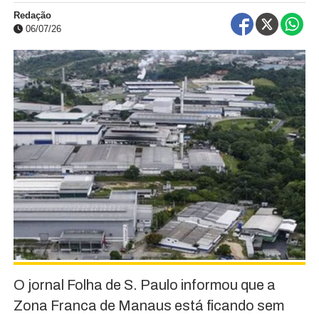
Redação
06/07/26
O jornal Folha de S. Paulo informou que a
Zona Franca de Manaus está ficando sem