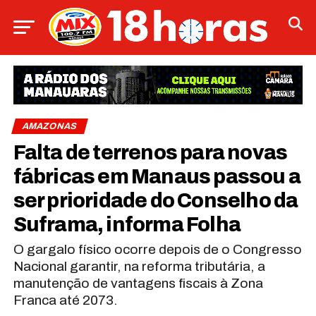
AMAZONAS
Falta de terrenos para novas
fábricas em Manaus passou a
ser prioridade do Conselho da
Suframa, informa Folha
O gargalo físico ocorre depois de o Congresso
Nacional garantir, na reforma tributária, a
manutenção de vantagens fiscais à Zona
Franca até 2073.