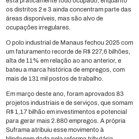
está praticamente todo ocupado, enquanto
os distritos 2 e 3 ainda concentram parte das
áreas disponíveis, mas são alvo de
ocupações irregulares.
O polo industrial de Manaus fechou 2025 com
um faturamento recorde de R$ 227,6 bilhões,
alta de 11% em relação ao ano anterior, e
bateu a marca histórica de empregos, com
mais de 131 mil postos de trabalho.
Em março deste ano, foram aprovados 83
projetos industriais e de serviços, que somam
R$ 1,17 bilhão em investimentos e potencial
para gerar mais 2.880 empregos. A própria
Suframa atribuiu esse movimento à
blindagem dada pela reforma tributária.