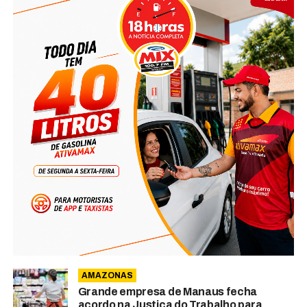
AMAZONAS
Grande empresa de Manaus fecha
acordo na Justiça do Trabalho para