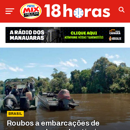
BRASIL
Roubos a embarcações de