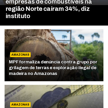
empresas de combustíveis na
região Norte caíram 34%, diz
instituto
AMAZONAS
MPF formaliza denúncia contra grupo por
grilagem de terras e exploração ilegal de
madeira no Amazonas
AMAZONAS