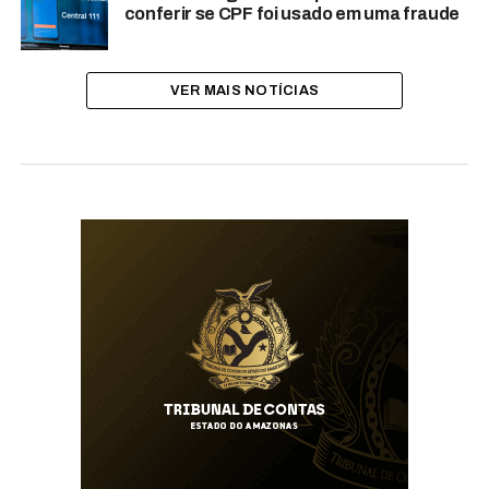
conferir se CPF foi usado em uma fraude
VER MAIS NOTÍCIAS