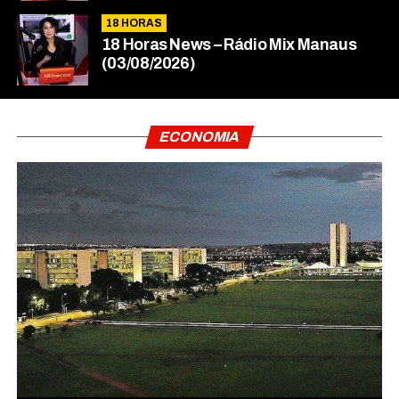
18 HORAS
18 Horas News​​​​​​​​​​​​ – Rádio Mix Manaus
(03/08/2026)
ECONOMIA