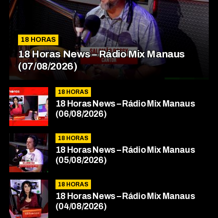
18 HORAS
18 Horas News​​​​​​​​​​​​ – Rádio Mix Manaus
(07/08/2026)
18 HORAS
18 Horas News​​​​​​​​​​​​ – Rádio Mix Manaus
(06/08/2026)
18 HORAS
18 Horas News​​​​​​​​​​​​ – Rádio Mix Manaus
(05/08/2026)
18 HORAS
18 Horas News​​​​​​​​​​​​ – Rádio Mix Manaus
(04/08/2026)