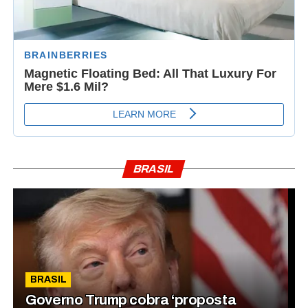
BRASIL
BRASIL
Governo Trump cobra ‘proposta