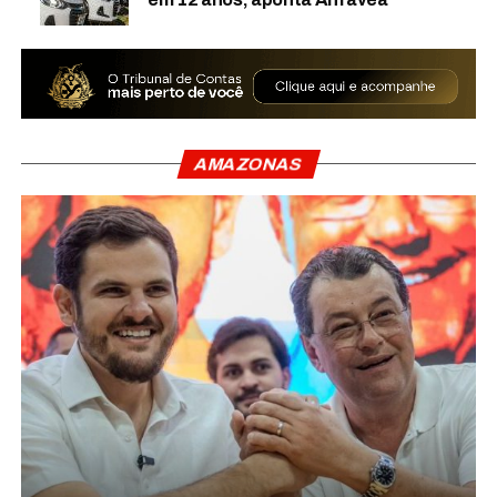
AMAZONAS