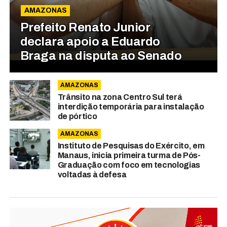
AMAZONAS
Prefeito Renato Junior
declara apoio a Eduardo
Braga na disputa ao Senado
AMAZONAS
Trânsito na zona Centro Sul terá
interdição temporária para instalação
de pórtico
AMAZONAS
Instituto de Pesquisas do Exército, em
Manaus, inicia primeira turma de Pós-
Graduação com foco em tecnologias
voltadas à defesa