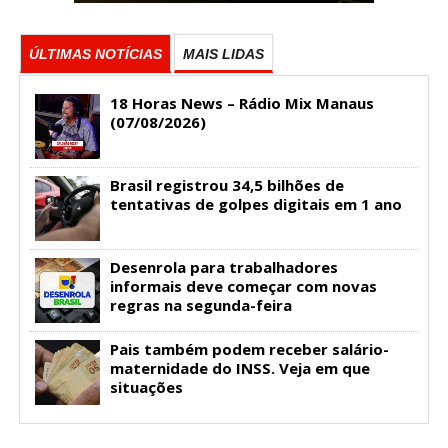
ÚLTIMAS NOTÍCIAS
MAIS LIDAS
18 Horas News​​​​​​​​​​​​ – Rádio Mix Manaus
(07/08/2026)
Brasil registrou 34,5 bilhões de
tentativas de golpes digitais em 1 ano
Desenrola para trabalhadores
informais deve começar com novas
regras na segunda-feira
Pais também podem receber salário-
maternidade do INSS. Veja em que
situações