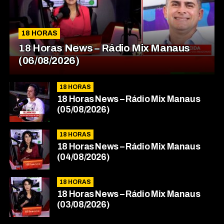
18 HORAS
18 Horas News​​​​​​​​​​​​ – Rádio Mix Manaus
(06/08/2026)
18 HORAS
18 Horas News​​​​​​​​​​​​ – Rádio Mix Manaus
(05/08/2026)
18 HORAS
18 Horas News​​​​​​​​​​​​ – Rádio Mix Manaus
(04/08/2026)
18 HORAS
18 Horas News​​​​​​​​​​​​ – Rádio Mix Manaus
(03/08/2026)