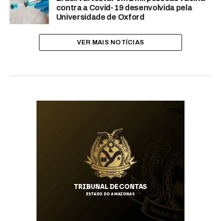
contra a Covid-19 desenvolvida pela
Universidade de Oxford
VER MAIS NOTÍCIAS