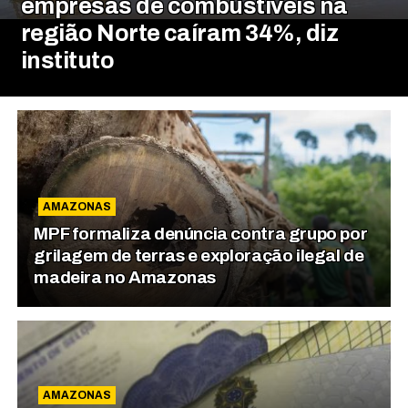
empresas de combustíveis na
região Norte caíram 34%, diz
instituto
AMAZONAS
MPF formaliza denúncia contra grupo por
grilagem de terras e exploração ilegal de
madeira no Amazonas
AMAZONAS