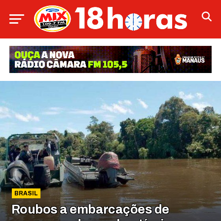
BRASIL
Roubos a embarcações de