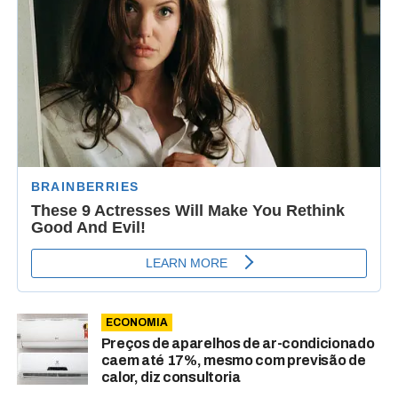
ECONOMIA
Preços de aparelhos de ar-condicionado
caem até 17%, mesmo com previsão de
calor, diz consultoria