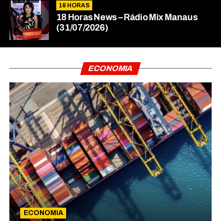
18 HORAS
18 Horas News​​​​​​​​​​​​ – Rádio Mix Manaus
(31/07/2026)
ECONOMIA
ECONOMIA