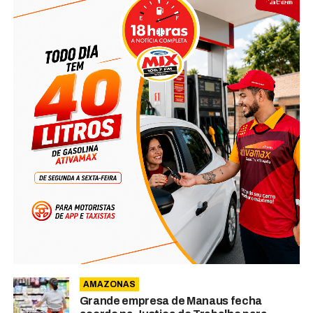
AMAZONAS
Grande empresa de Manaus fecha