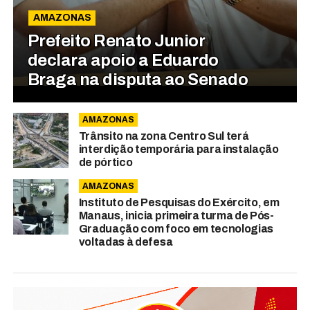
AMAZONAS
Prefeito Renato Junior
declara apoio a Eduardo
Braga na disputa ao Senado
AMAZONAS
Trânsito na zona Centro Sul terá
interdição temporária para instalação
de pórtico
AMAZONAS
Instituto de Pesquisas do Exército, em
Manaus, inicia primeira turma de Pós-
Graduação com foco em tecnologias
voltadas à defesa