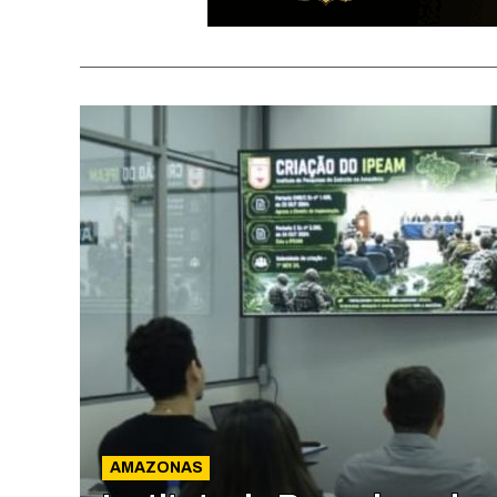
AMAZONAS