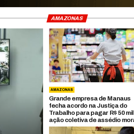
AMAZONAS
AMAZONAS
Grande empresa de Manaus
fecha acordo na Justiça do
Trabalho para pagar R$ 50 mi
ação coletiva de assédio mor