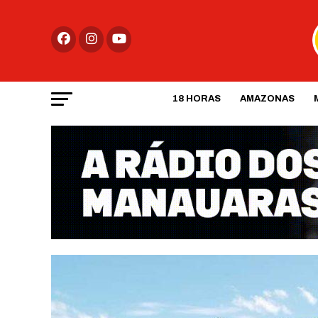
18 HORAS
AMAZONAS