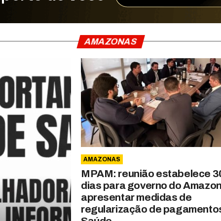
AMAZONAS
AMAZONAS
MPAM: reunião estabelece 3
dias para governo do Amazo
apresentar medidas de
regularização de pagamento
Saúde