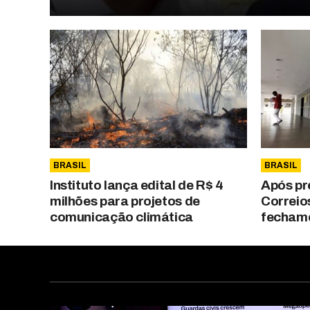
BRASIL
BRASIL
Instituto lança edital de R$ 4
Após pr
milhões para projetos de
Correio
comunicação climática
fechame