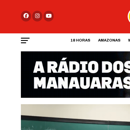
18 HORAS
AMAZONAS