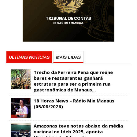
ÚLTIMAS NOTÍCIAS
MAIS LIDAS
Trecho da Ferreira Pena que reúne
bares e restaurantes ganhará
estrutura para ser a primeira rua
gastronômica de Manaus...
18 Horas News​​​​​​​​​​​​ – Rádio Mix Manaus
(05/08/2026)
Amazonas teve notas abaixo da média
nacional no Ideb 2025, aponta