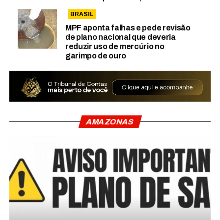
BRASIL
MPF aponta falhas e pede revisão
de plano nacional que deveria
reduzir uso de mercúrio no
garimpo de ouro
AMAZONAS