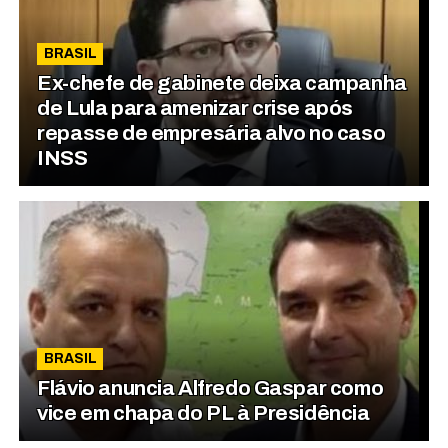
BRASIL
Ex-chefe de gabinete deixa campanha
de Lula para amenizar crise após
repasse de empresária alvo no caso
INSS
BRASIL
Flávio anuncia Alfredo Gaspar como
vice em chapa do PL à Presidência