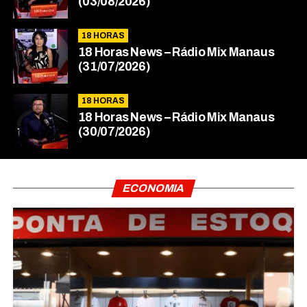
(03/08/2026)
18 HORAS
18 Horas News​​​​​​​​​​​​ – Rádio Mix Manaus
(31/07/2026)
18 HORAS
18 Horas News​​​​​​​​​​​​ – Rádio Mix Manaus
(30/07/2026)
ECONOMIA