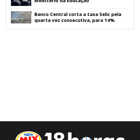
Ministério da Educação
Banco Central corta a taxa Selic pela
quarta vez consecutiva, para 14%