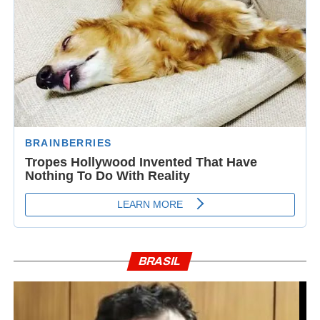
BRASIL