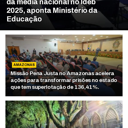
da média nacional no Ideb
2025, aponta Ministério da
Educação
AMAZONAS
Missão Pena Justa no Amazonas acelera
ações para transformar prisões no estado
que tem superlotação de 136,41%.