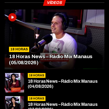
VÍDEOS
18 HORAS
18 Horas News​​​​​​​​​​​​ – Rádio Mix Manaus
(05/08/2026)
18 HORAS
18 Horas News​​​​​​​​​​​​ – Rádio Mix Manaus
(04/08/2026)
18 HORAS
18 Horas News​​​​​​​​​​​​ – Rádio Mix Manaus