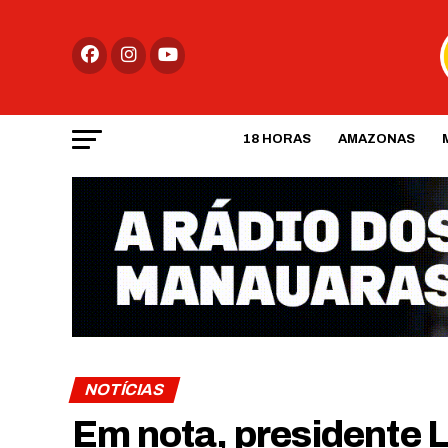
18 HORAS
AMAZONAS
NOTÍCIAS
Em nota, presidente L