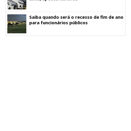
Saiba quando será o recesso de fim de ano
para funcionários públicos