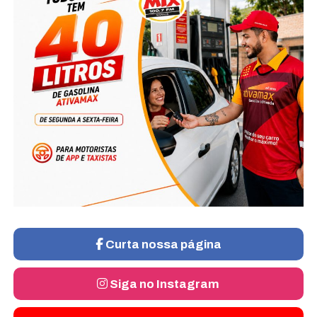
Curta nossa página
Siga no Instagram