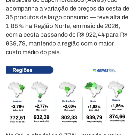
acompanha a variação de preços da cesta de
35 produtos de largo consumo — teve alta de
1,88% na Região Norte, em maio de 2026,
com a cesta passando de R$ 922,44 para R$
939,79, mantendo a região com o maior
custo médio do país.