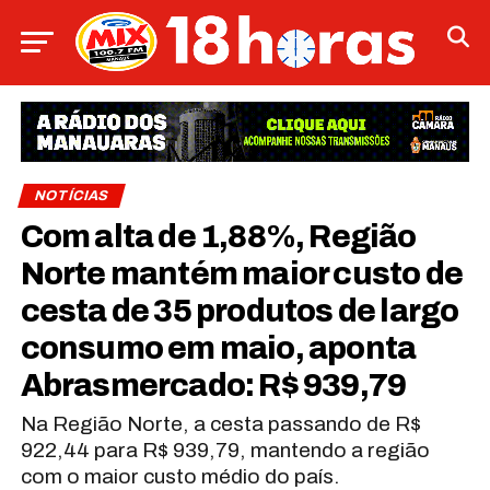
NOTÍCIAS
Com alta de 1,88%, Região
Norte mantém maior custo de
cesta de 35 produtos de largo
consumo em maio, aponta
Abrasmercado: R$ 939,79
Na Região Norte, a cesta passando de R$
922,44 para R$ 939,79, mantendo a região
com o maior custo médio do país.