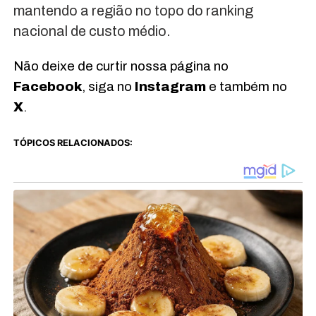
mantendo a região no topo do ranking
nacional de custo médio.
Não deixe de curtir nossa página no
Facebook
, siga no
Instagram
e também no
X
.
TÓPICOS RELACIONADOS: