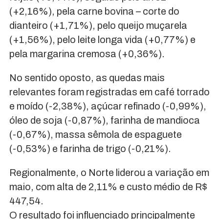
(+2,16%), pela carne bovina – corte do
dianteiro (+1,71%), pelo queijo muçarela
(+1,56%), pelo leite longa vida (+0,77%) e
pela margarina cremosa (+0,36%).
No sentido oposto, as quedas mais
relevantes foram registradas em café torrado
e moído (-2,38%), açúcar refinado (-0,99%),
óleo de soja (-0,87%), farinha de mandioca
(-0,67%), massa sêmola de espaguete
(-0,53%) e farinha de trigo (-0,21%).
Regionalmente, o Norte liderou a variação em
maio, com alta de 2,11% e custo médio de R$
447,54.
O resultado foi influenciado principalmente