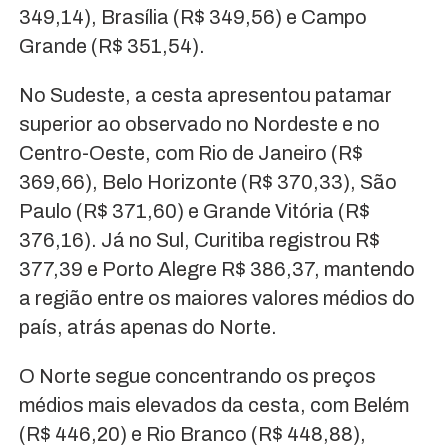
349,14), Brasília (R$ 349,56) e Campo
Grande (R$ 351,54).
No Sudeste, a cesta apresentou patamar
superior ao observado no Nordeste e no
Centro-Oeste, com Rio de Janeiro (R$
369,66), Belo Horizonte (R$ 370,33), São
Paulo (R$ 371,60) e Grande Vitória (R$
376,16). Já no Sul, Curitiba registrou R$
377,39 e Porto Alegre R$ 386,37, mantendo
a região entre os maiores valores médios do
país, atrás apenas do Norte.
O Norte segue concentrando os preços
médios mais elevados da cesta, com Belém
(R$ 446,20) e Rio Branco (R$ 448,88),