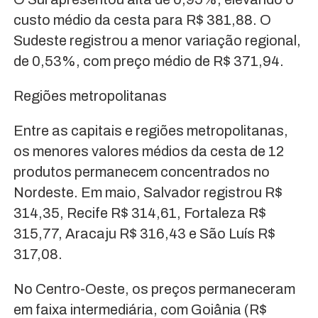
custo médio da cesta para R$ 381,88. O
Sudeste registrou a menor variação regional,
de 0,53%, com preço médio de R$ 371,94.
Regiões metropolitanas
Entre as capitais e regiões metropolitanas,
os menores valores médios da cesta de 12
produtos permanecem concentrados no
Nordeste. Em maio, Salvador registrou R$
314,35, Recife R$ 314,61, Fortaleza R$
315,77, Aracaju R$ 316,43 e São Luís R$
317,08.
No Centro-Oeste, os preços permaneceram
em faixa intermediária, com Goiânia (R$