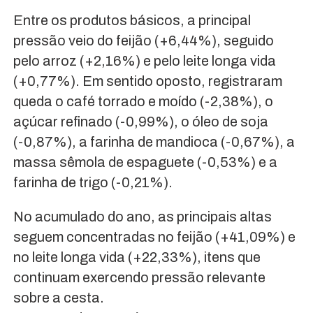
Entre os produtos básicos, a principal
pressão veio do feijão (+6,44%), seguido
pelo arroz (+2,16%) e pelo leite longa vida
(+0,77%). Em sentido oposto, registraram
queda o café torrado e moído (-2,38%), o
açúcar refinado (-0,99%), o óleo de soja
(-0,87%), a farinha de mandioca (-0,67%), a
massa sêmola de espaguete (-0,53%) e a
farinha de trigo (-0,21%).
No acumulado do ano, as principais altas
seguem concentradas no feijão (+41,09%) e
no leite longa vida (+22,33%), itens que
continuam exercendo pressão relevante
sobre a cesta.