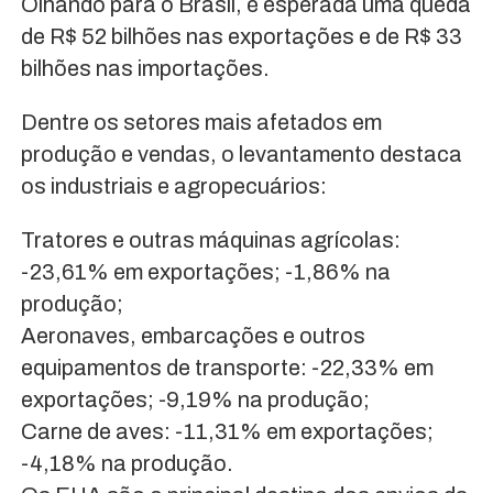
Olhando para o Brasil, é esperada uma queda
de R$ 52 bilhões nas exportações e de R$ 33
bilhões nas importações.
Dentre os setores mais afetados em
produção e vendas, o levantamento destaca
os industriais e agropecuários:
Tratores e outras máquinas agrícolas:
-23,61% em exportações; -1,86% na
produção;
Aeronaves, embarcações e outros
equipamentos de transporte: -22,33% em
exportações; -9,19% na produção;
Carne de aves: -11,31% em exportações;
-4,18% na produção.