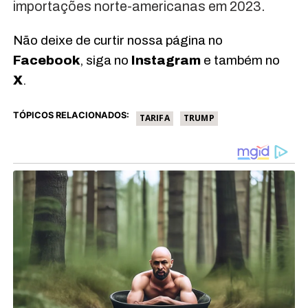
importações norte-americanas em 2023.
Não deixe de curtir nossa página no
Facebook
, siga no
Instagram
e também no
X
.
TÓPICOS RELACIONADOS:
TARIFA
TRUMP