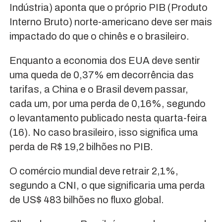
Indústria) aponta que o próprio PIB (Produto
Interno Bruto) norte-americano deve ser mais
impactado do que o chinês e o brasileiro.
Enquanto a economia dos EUA deve sentir
uma queda de 0,37% em decorrência das
tarifas, a China e o Brasil devem passar,
cada um, por uma perda de 0,16%, segundo
o levantamento publicado nesta quarta-feira
(16). No caso brasileiro, isso significa uma
perda de R$ 19,2 bilhões no PIB.
O comércio mundial deve retrair 2,1%,
segundo a CNI, o que significaria uma perda
de US$ 483 bilhões no fluxo global.