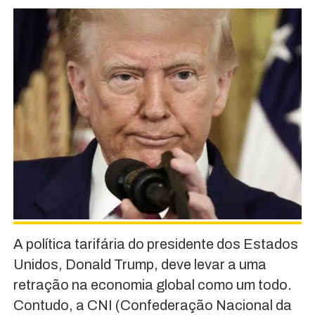
A política tarifária do presidente dos Estados
Unidos, Donald Trump, deve levar a uma
retração na economia global como um todo.
Contudo, a CNI (Confederação Nacional da