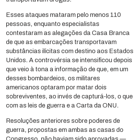
Esses ataques mataram pelo menos 110
pessoas, enquanto especialistas
contestaram as alegações da Casa Branca
de que as embarcações transportavam
substâncias ilícitas com destino aos Estados
Unidos. A controvérsia se intensificou depois
que veio à tona a informação de que, em um
desses bombardeios, os militares
americanos optaram por matar dois
sobreviventes, ao invés de capturá-los, o que
com as leis de guerra e a Carta da ONU.
Resoluções anteriores sobre poderes de
guerra, propostas em ambas as casas do
Congresso, não haviam sido aprovadas —