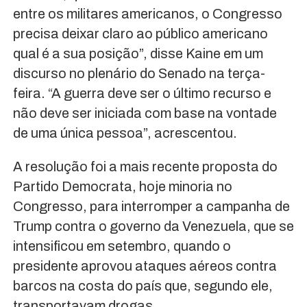
entre os militares americanos, o Congresso
precisa deixar claro ao público americano
qual é a sua posição”, disse Kaine em um
discurso no plenário do Senado na terça-
feira. “A guerra deve ser o último recurso e
não deve ser iniciada com base na vontade
de uma única pessoa”, acrescentou.
A resolução foi a mais recente proposta do
Partido Democrata, hoje minoria no
Congresso, para interromper a campanha de
Trump contra o governo da Venezuela, que se
intensificou em setembro, quando o
presidente aprovou ataques aéreos contra
barcos na costa do país que, segundo ele,
transportavam drogas.