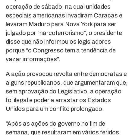
operação de sábado, na qual unidades
especiais americanas invadiram Caracas e
levaram Maduro para Nova York para ser
julgado por “narcoterrorismo”, o presidente
disse que não informou os legisladores
porque “o Congresso tem a tendência de
vazar informações”.
A ação provocou revolta entre democratas e
alguns republicanos, que argumentaram que,
sem aprovação do Legislativo, a operação
foi ilegal e poderia arrastar os Estados
Unidos para um conflito prolongado.
“Após as ações do governo no fim de
semana, que resultaram em vários feridos