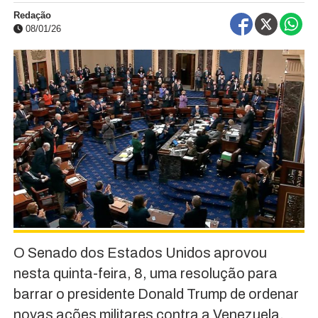
Redação
08/01/26
O Senado dos Estados Unidos aprovou
nesta quinta-feira, 8, uma resolução para
barrar o presidente Donald Trump de ordenar
novas ações militares contra a Venezuela,