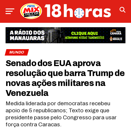
MUNDO
Senado dos EUA aprova
resolução que barra Trump de
novas ações militares na
Venezuela
Medida liderada por democratas recebeu
apoio de 5 republicanos; Texto exige que
presidente passe pelo Congresso para usar
força contra Caracas.