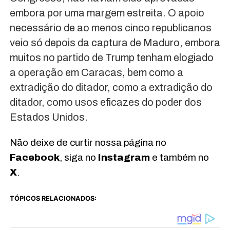
embora por uma margem estreita. O apoio
necessário de ao menos cinco republicanos
veio só depois da captura de Maduro, embora
muitos no partido de Trump tenham elogiado
a operação em Caracas, bem como a
extradição do ditador, como a extradição do
ditador, como usos eficazes do poder dos
Estados Unidos.
Não deixe de curtir nossa página no
Facebook
, siga no
Instagram
e também no
X
.
TÓPICOS RELACIONADOS: