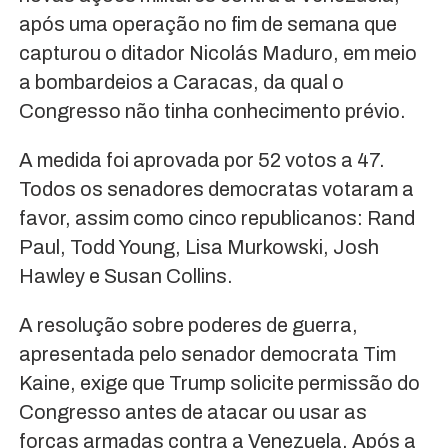
após uma operação no fim de semana que
capturou o ditador Nicolás Maduro, em meio
a bombardeios a Caracas, da qual o
Congresso não tinha conhecimento prévio.
A medida foi aprovada por 52 votos a 47.
Todos os senadores democratas votaram a
favor, assim como cinco republicanos: Rand
Paul, Todd Young, Lisa Murkowski, Josh
Hawley e Susan Collins.
A resolução sobre poderes de guerra,
apresentada pelo senador democrata Tim
Kaine, exige que Trump solicite permissão do
Congresso antes de atacar ou usar as
forças armadas contra a Venezuela. Após a