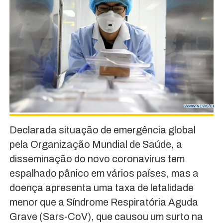
Declarada situação de emergência global
pela Organização Mundial de Saúde, a
disseminação do novo coronavírus tem
espalhado pânico em vários países, mas a
doença apresenta uma taxa de letalidade
menor que a Síndrome Respiratória Aguda
Grave (Sars-CoV), que causou um surto na