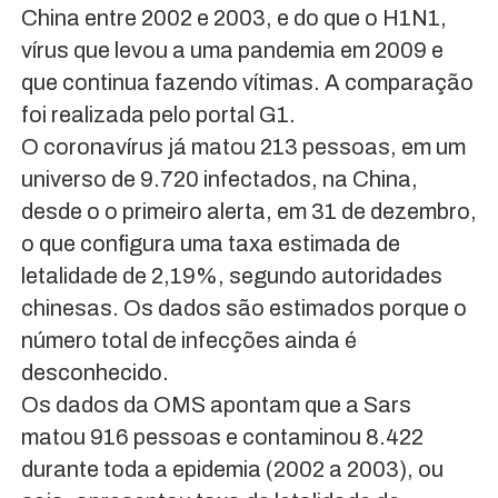
China entre 2002 e 2003, e do que o H1N1,
vírus que levou a uma pandemia em 2009 e
que continua fazendo vítimas. A comparação
foi realizada pelo portal G1.
O coronavírus já matou 213 pessoas, em um
universo de 9.720 infectados, na China,
desde o o primeiro alerta, em 31 de dezembro,
o que configura uma taxa estimada de
letalidade de 2,19%, segundo autoridades
chinesas. Os dados são estimados porque o
número total de infecções ainda é
desconhecido.
Os dados da OMS apontam que a Sars
matou 916 pessoas e contaminou 8.422
durante toda a epidemia (2002 a 2003), ou