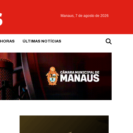
Manaus,
7 de agosto de 2026
 HORAS
ÚLTIMAS NOTÍCIAS