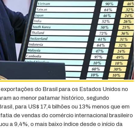
 exportações do Brasil para os Estados Unidos no
aram ao menor patamar histórico, segundo
rasil, para US$ 17,4 bilhões ou 13% menos que em
 fatia de vendas do comércio internacional brasileiro
u a 9,4%, o mais baixo índice desde o início da