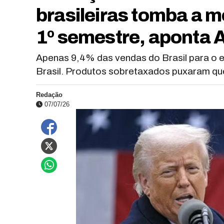
brasileiras tomba a m
1º semestre, aponta
Apenas 9,4% das vendas do Brasil para o 
Brasil. Produtos sobretaxados puxaram qu
Redação
07/07/26