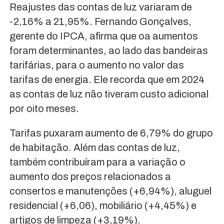
Reajustes das contas de luz variaram de
-2,16% a 21,95%. Fernando Gonçalves,
gerente do IPCA, afirma que oa aumentos
foram determinantes, ao lado das bandeiras
tarifárias, para o aumento no valor das
tarifas de energia. Ele recorda que em 2024
as contas de luz não tiveram custo adicional
por oito meses.
Tarifas puxaram aumento de 6,79% do grupo
de habitação. Além das contas de luz,
também contribuíram para a variação o
aumento dos preços relacionados a
consertos e manutenções (+6,94%), aluguel
residencial (+6,06), mobiliário (+4,45%) e
artigos de limpeza (+3,19%).