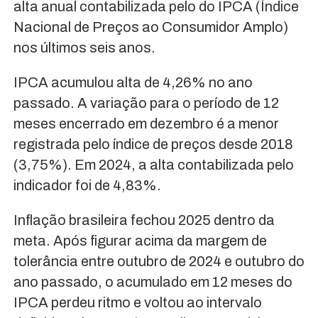
alta anual contabilizada pelo do IPCA (Índice
Nacional de Preços ao Consumidor Amplo)
nos últimos seis anos.
IPCA acumulou alta de 4,26% no ano
passado. A variação para o período de 12
meses encerrado em dezembro é a menor
registrada pelo índice de preços desde 2018
(3,75%). Em 2024, a alta contabilizada pelo
indicador foi de 4,83%.
Inflação brasileira fechou 2025 dentro da
meta. Após figurar acima da margem de
tolerância entre outubro de 2024 e outubro do
ano passado, o acumulado em 12 meses do
IPCA perdeu ritmo e voltou ao intervalo