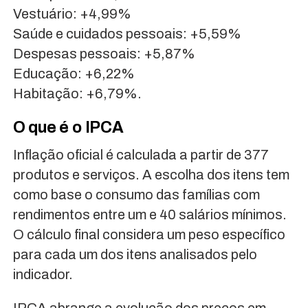
Vestuário: +4,99%
Saúde e cuidados pessoais: +5,59%
Despesas pessoais: +5,87%
Educação: +6,22%
Habitação: +6,79%.
O que é o IPCA
Inflação oficial é calculada a partir de 377
produtos e serviços. A escolha dos itens tem
como base o consumo das famílias com
rendimentos entre um e 40 salários mínimos.
O cálculo final considera um peso específico
para cada um dos itens analisados pelo
indicador.
IPCA abrange a evolução dos preços em