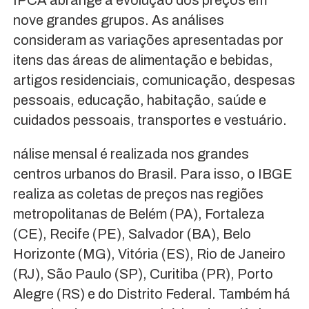
nove grandes grupos. As análises
consideram as variações apresentadas por
itens das áreas de alimentação e bebidas,
artigos residenciais, comunicação, despesas
pessoais, educação, habitação, saúde e
cuidados pessoais, transportes e vestuário.
nálise mensal é realizada nos grandes
centros urbanos do Brasil. Para isso, o IBGE
realiza as coletas de preços nas regiões
metropolitanas de Belém (PA), Fortaleza
(CE), Recife (PE), Salvador (BA), Belo
Horizonte (MG), Vitória (ES), Rio de Janeiro
(RJ), São Paulo (SP), Curitiba (PR), Porto
Alegre (RS) e do Distrito Federal. Também há