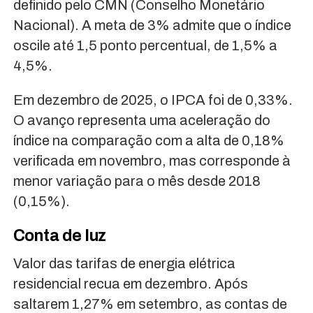
definido pelo CMN (Conselho Monetário
Nacional). A meta de 3% admite que o índice
oscile até 1,5 ponto percentual, de 1,5% a
4,5%.
Em dezembro de 2025, o IPCA foi de 0,33%.
O avanço representa uma aceleração do
índice na comparação com a alta de 0,18%
verificada em novembro, mas corresponde à
menor variação para o mês desde 2018
(0,15%).
Conta de luz
Valor das tarifas de energia elétrica
residencial recua em dezembro. Após
saltarem 1,27% em setembro, as contas de