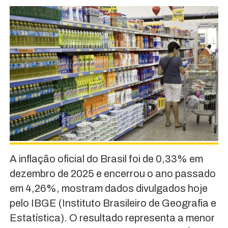
A inflação oficial do Brasil foi de 0,33% em
dezembro de 2025 e encerrou o ano passado
em 4,26%, mostram dados divulgados hoje
pelo IBGE (Instituto Brasileiro de Geografia e
Estatística). O resultado representa a menor