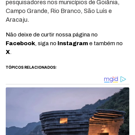
pesquisadores nos municípios de Goiânia,
Campo Grande, Rio Branco, São Luís e
Aracaju.
Não deixe de curtir nossa página no
Facebook
, siga no
Instagram
e também no
X
.
TÓPICOS RELACIONADOS: