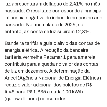
luz apresentaram deflação de 2,41% no mês
passado. O resultado corresponde à principal
influência negativa do índice de preços no ano
passado. No acumulado de 2025, no
entanto, as conta de luz subiram 12,3%.
Bandeira tarifária guia o alívio das contas de
energia elétrica. A redução da bandeira
tarifária vermelha Patamar 1 para amarela
contribuiu para a queda no valor das contas
de luz em dezembro. A determinação da
Aneel (Agência Nacional de Energia Elétrica)
reduz o valor adicional dos boletos de R$
4,46 para R$ 1,885 a cada 100 kW/h
(quilowatt-hora) consumidos.