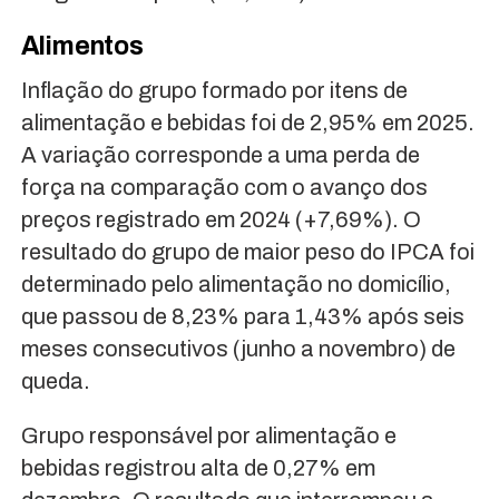
Alimentos
Inflação do grupo formado por itens de
alimentação e bebidas foi de 2,95% em 2025.
A variação corresponde a uma perda de
força na comparação com o avanço dos
preços registrado em 2024 (+7,69%). O
resultado do grupo de maior peso do IPCA foi
determinado pelo alimentação no domicílio,
que passou de 8,23% para 1,43% após seis
meses consecutivos (junho a novembro) de
queda.
Grupo responsável por alimentação e
bebidas registrou alta de 0,27% em