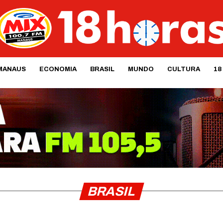
MANAUS
ECONOMIA
BRASIL
MUNDO
CULTURA
18
BRASIL