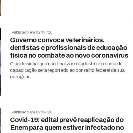
Publicado em 02/04/20
Governo convoca veterinários,
dentistas e profissionais de educação
física no combate ao novo coronavírus
O profissional que não finalizar o cadastro e o curso de
capacitação será reportado ao conselho federal de sua
categoria.
Publicado em 02/04/20
Covid-19: edital prevê reaplicação do
Enem para quem estiver infectado no