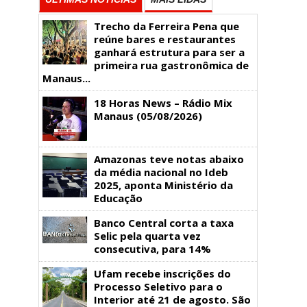
Trecho da Ferreira Pena que
reúne bares e restaurantes
ganhará estrutura para ser a
primeira rua gastronômica de
Manaus...
18 Horas News​​​​​​​​​​​​ – Rádio Mix
Manaus (05/08/2026)
Amazonas teve notas abaixo
da média nacional no Ideb
2025, aponta Ministério da
Educação
Banco Central corta a taxa
Selic pela quarta vez
consecutiva, para 14%
Ufam recebe inscrições do
Processo Seletivo para o
Interior até 21 de agosto. São