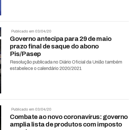
Publicado em 03/04/20
Governo antecipa para 29 de maio
prazo final de saque do abono
Pis/Pasep
Resolução publicada no Diário Oficial da União também
estabelece o calendário 2020/2021
Publicado em 03/04/20
Combate ao novo coronavírus: governo
amplia lista de produtos com imposto