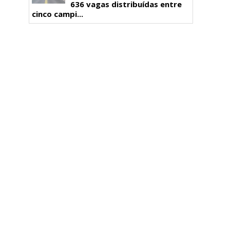
636 vagas distribuídas entre
cinco campi...