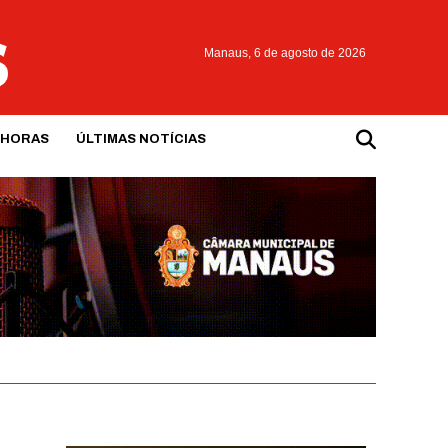
Manaus,
6 de agosto de 2026
 HORAS
ÚLTIMAS NOTÍCIAS