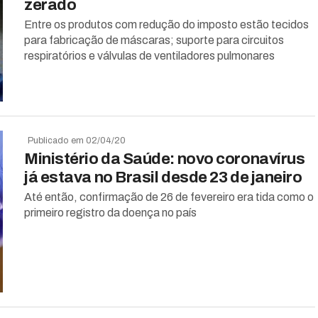
zerado
Entre os produtos com redução do imposto estão tecidos
para fabricação de máscaras; suporte para circuitos
respiratórios e válvulas de ventiladores pulmonares
Publicado em 02/04/20
Ministério da Saúde: novo coronavírus
já estava no Brasil desde 23 de janeiro
Até então, confirmação de 26 de fevereiro era tida como o
primeiro registro da doença no país