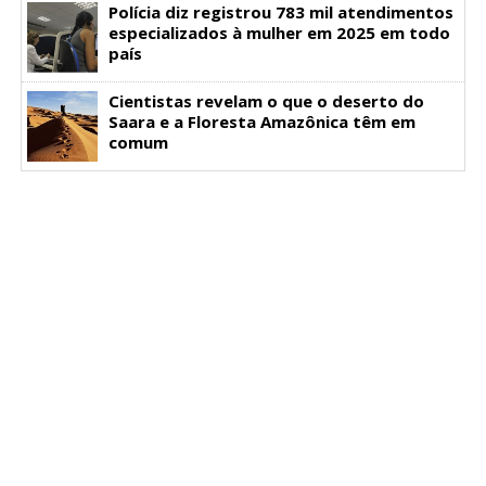
Polícia diz registrou 783 mil atendimentos
especializados à mulher em 2025 em todo
país
Cientistas revelam o que o deserto do
Saara e a Floresta Amazônica têm em
comum