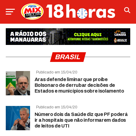
BRASIL
Publicado em 15/04/20
Aras defende liminar que proíbe
Bolsonaro de derrubar decisões de
Estados e municípios sobre isolamento
Publicado em 15/04/20
Número dois da Saúde diz que PF poderá
ir a hospitais que não informarem dados
de leitos de UTI