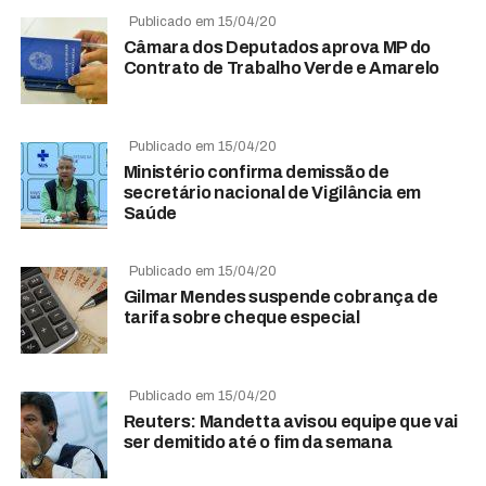
Publicado em 15/04/20
Câmara dos Deputados aprova MP do
Contrato de Trabalho Verde e Amarelo
Publicado em 15/04/20
Ministério confirma demissão de
secretário nacional de Vigilância em
Saúde
Publicado em 15/04/20
Gilmar Mendes suspende cobrança de
tarifa sobre cheque especial
Publicado em 15/04/20
Reuters: Mandetta avisou equipe que vai
ser demitido até o fim da semana