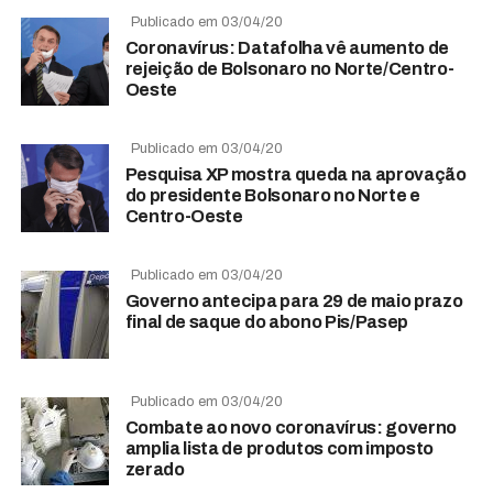
Publicado em 03/04/20
Coronavírus: Datafolha vê aumento de
rejeição de Bolsonaro no Norte/Centro-
Oeste
Publicado em 03/04/20
Pesquisa XP mostra queda na aprovação
do presidente Bolsonaro no Norte e
Centro-Oeste
Publicado em 03/04/20
Governo antecipa para 29 de maio prazo
final de saque do abono Pis/Pasep
Publicado em 03/04/20
Combate ao novo coronavírus: governo
amplia lista de produtos com imposto
zerado