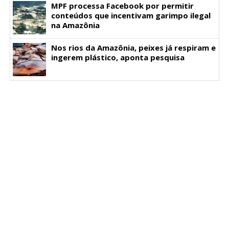
MPF processa Facebook por permitir
conteúdos que incentivam garimpo ilegal
na Amazônia
Nos rios da Amazônia, peixes já respiram e
ingerem plástico, aponta pesquisa